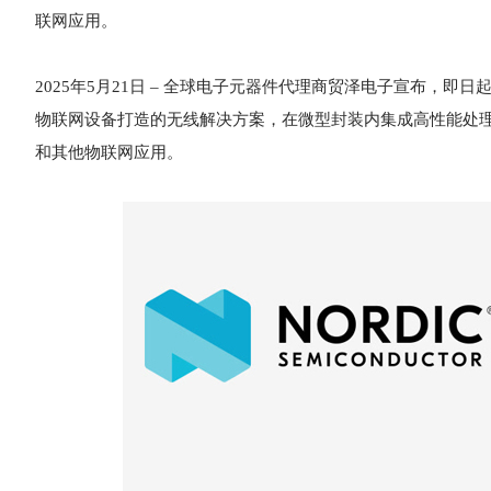
联网应用。
2025年5月21日 – 全球电子元器件代理商贸泽电子宣布，即日起正式开
物联网设备打造的无线解决方案，在微型封装内集成高性能处
和其他物联网应用。