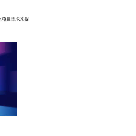
体项目需求来提