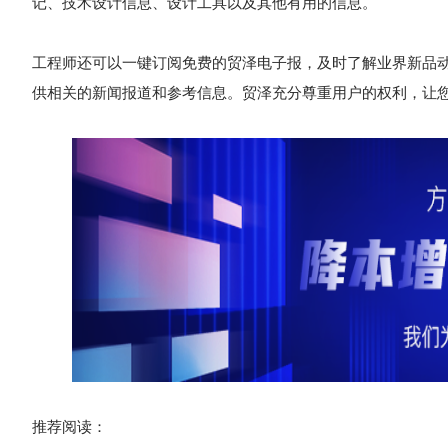
记、技术设计信息、设计工具以及其他有用的信息。
工程师还可以一键订阅免费的贸泽电子报，及时了解业界新品
供相关的新闻报道和参考信息。贸泽充分尊重用户的权利，让
推荐阅读：