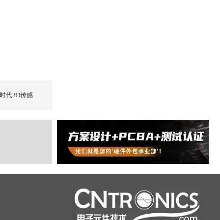
时代3D传感