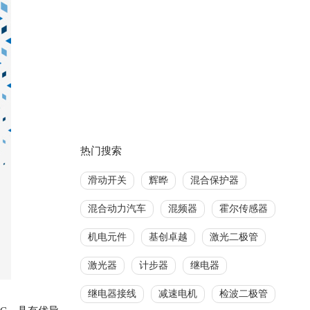
热门搜索
滑动开关
辉晔
混合保护器
混合动力汽车
混频器
霍尔传感器
机电元件
基创卓越
激光二极管
激光器
计步器
继电器
继电器接线
减速电机
检波二极管