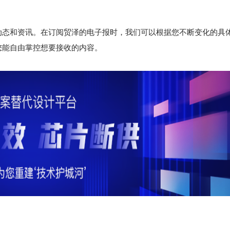
动态和资讯。在订阅贸泽的电子报时，我们可以根据您不断变化的具
您能自由掌控想要接收的内容。