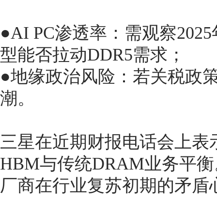
●AI PC渗透率：需观察2
型能否拉动DDR5需求；
●地缘政治风险：若关税政
潮。
三星在近期财报电话会上表
HBM与传统DRAM业务平
厂商在行业复苏初期的矛盾