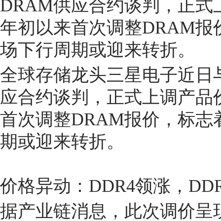
DRAM供应合约谈判，正式
年初以来首次调整DRAM
场下行周期或迎来转折。
全球存储龙头三星电子近日
应合约谈判，正式上调产品价
首次调整DRAM报价，标
期或迎来转折。
价格异动：DDR4领涨，DD
据产业链消息，此次调价呈