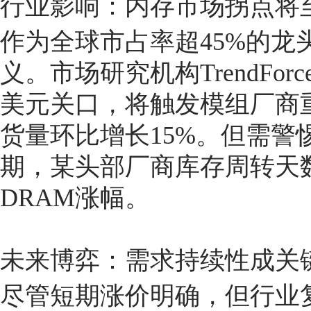
行业影响：内存市场拐点将
作为全球市占率超45%的龙
义。市场研究机构TrendFo
美元关口，将触发模组厂商重
货量环比增长15%。但需警
期，某头部厂商库存周转天
DRAM涨幅。
未来博弈：需求持续性成关
尽管短期涨价明确，但行业