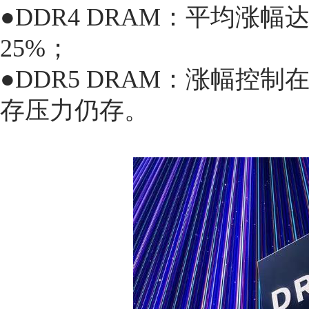
●DDR4 DRAM：平均涨
25%；
●DDR5 DRAM：涨幅控
存压力仍存。