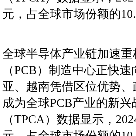
元，占全球市场份额的10
全球半导体产业链加速重
（PCB）制造中心正快
亚、越南凭借区位优势、
成为全球PCB产业的新
（TPCA）数据显示，20
元，占全球市场份额的10