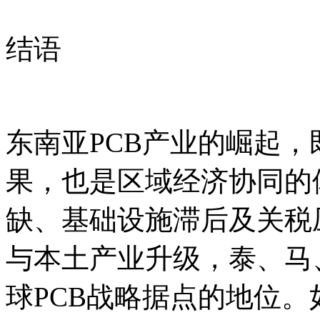
结语
东南亚PCB产业的崛起
果，也是区域经济协同的
缺、基础设施滞后及关税
与本土产业升级，泰、马
球PCB战略据点的地位