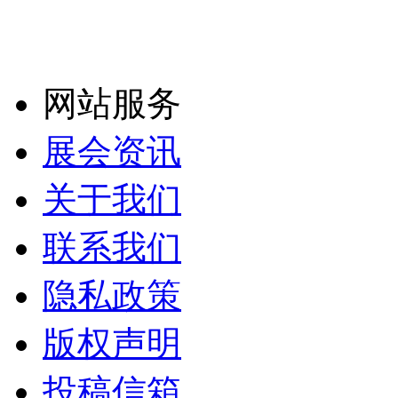
网站服务
展会资讯
关于我们
联系我们
隐私政策
版权声明
投稿信箱