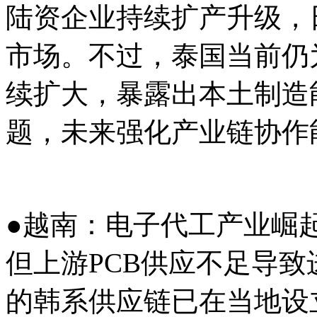
陆资企业持续扩产升级，
市场。不过，泰国当前仍
续扩大，暴露出本土制造
题，未来强化产业链协作
●越南：电子代工产业崛
但上游PCB供应不足导致
的韩系供应链已在当地设