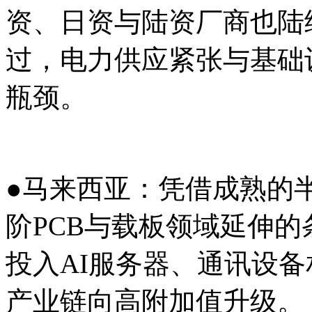
资、日资与陆资厂商也陆
过，电力供应紧张与基础
瓶颈。
●马来西亚：凭借成熟的
阶PCB与载板领域延伸的
投入AI服务器、通讯设
产业链向高附加值升级。