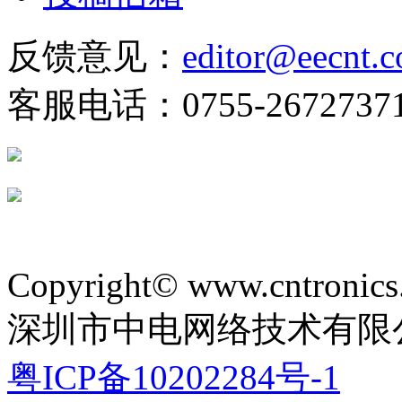
反馈意见：
editor@eecnt.
客服电话：0755-2672737
Copyright© www.cntronics
深圳市中电网络技术有限
粤ICP备10202284号-1