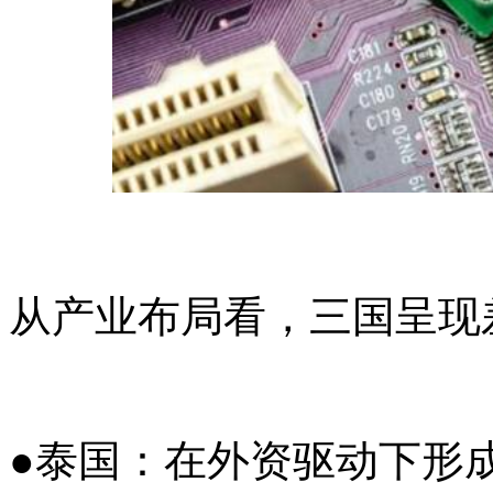
从产业布局看，三国呈现
●泰国：在外资驱动下形