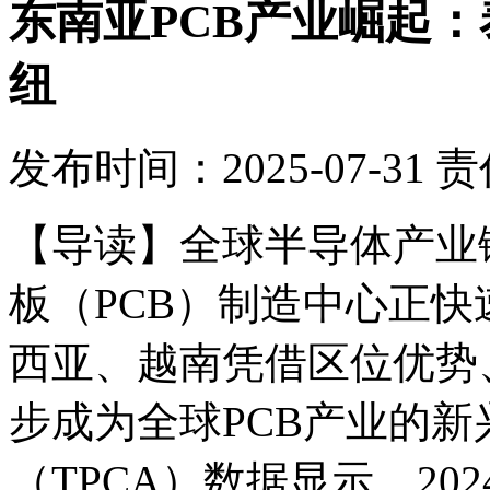
东南亚PCB产业崛起
纽
发布时间：2025-07-31
责
【导读】
全球半导体产业
板（PCB）制造中心正
西亚、越南凭借区位优势
步成为全球PCB产业的
（TPCA）数据显示，20