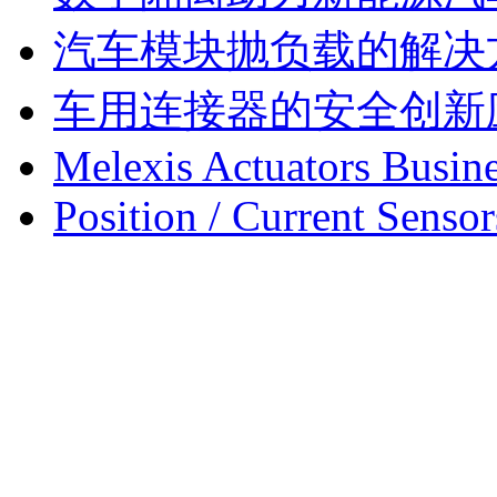
汽车模块抛负载的解决
车用连接器的安全创新
Melexis Actuators Busine
Position / Current Sensor