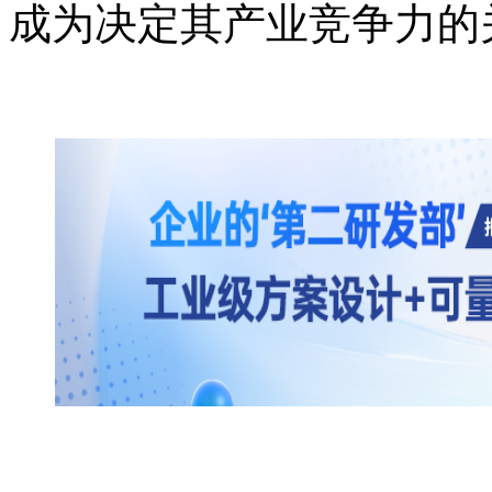
成为决定其产业竞争力的