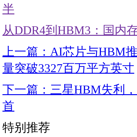
半
从DDR4到HBM3：国
上一篇：AI芯片与HBM推
量突破3327百万平方英寸
下一篇：三星HBM失利，
首
特别推荐