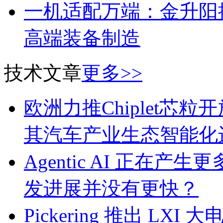
一机适配万端：金升阳推
高端装备制造
技术文章
更多>>
欧洲力推Chiplet芯
其汽车产业生态智能化
Agentic AI 正
发进展并没有更快？
Pickering 推出 L