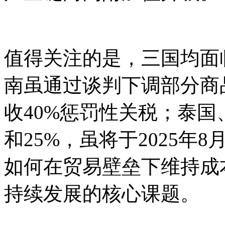
值得关注的是，三国均面
南虽通过谈判下调部分商
收40%惩罚性关税；泰国
和25%，虽将于2025
如何在贸易壁垒下维持成
持续发展的核心课题。