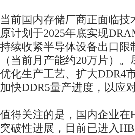
当前国内存储厂商正面临技
原计划于2025年底实现DR
持续收紧半导体设备出口限
（当前月产能约20万片）
优化生产工艺、扩大DDR4
加快DDR5量产进度，以应
值得关注的是，国内企业在
突破性进展，目前已进入HB