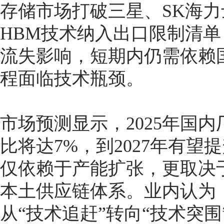
存储市场打破三星、SK海
HBM技术纳入出口限制清
流失影响，短期内仍需依赖
程面临技术瓶颈。
市场预测显示，2025年国
比将达7%，到2027年有望
仅依赖于产能扩张，更取决
本土供应链体系。业内认为
从“技术追赶”转向“技术突