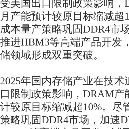
受美国出口限制政策影响，
月产能预计较原目标缩减超1
成本量产策略巩固DDR4市
推进HBM3等高端产品开发
储领域形成双重突破。
2025年国内存储产业在技
口限制政策影响，DRAM
计较原目标缩减超10%。尽
策略巩固DDR4市场，加速