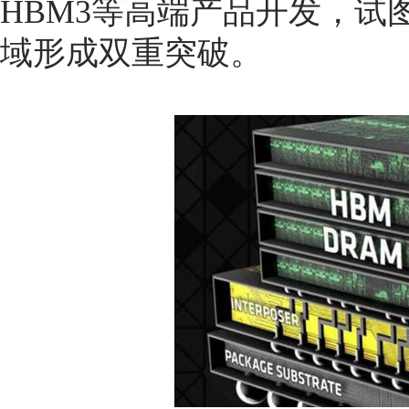
HBM3等高端产品开发，试
域形成双重突破。