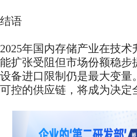
结语
2025年国内存储产业在技
能扩张受阻但市场份额稳步
设备进口限制仍是最大变量
可控的供应链，将成为决定