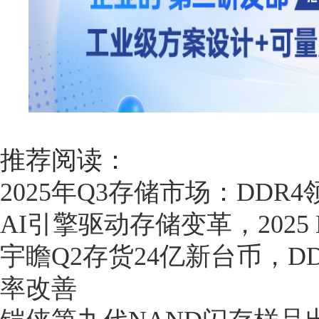
推荐阅读：
2025年Q3存储市场：DD
AI引擎驱动存储变革，2025 
宇瞻Q2存货24亿新台币，D
率改善