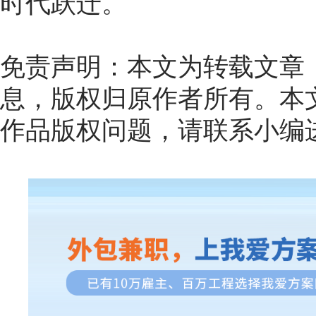
时代跃迁。
免责声明：本文为转载文章
息，版权归原作者所有。本
作品版权问题，请联系小编