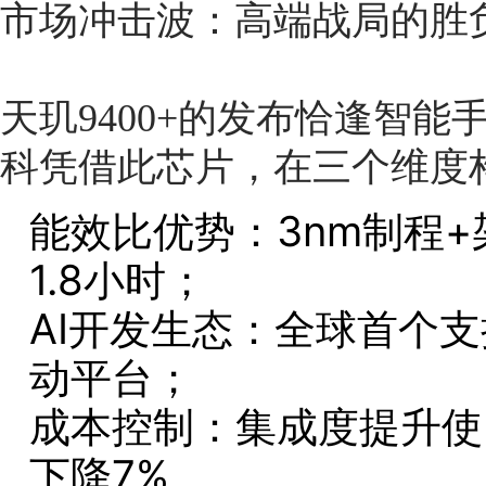
市场冲击波：高端战局的胜
天玑9400+的发布恰逢智能
科凭借此芯片，在三个维度
能效比优势：3nm制程
1.8小时；
AI开发生态：全球首个支持
动平台；
成本控制：集成度提升使P
下降7%。