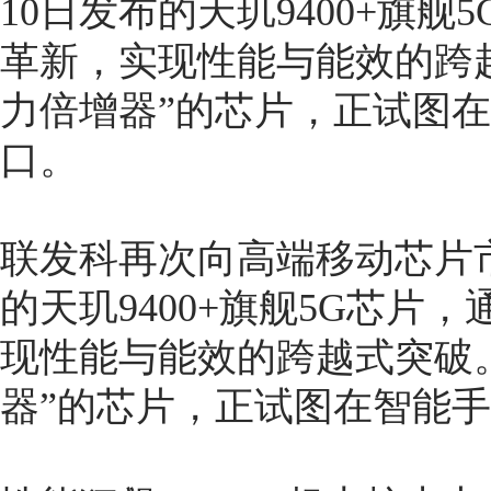
10日发布的天玑9400+旗
革新，实现性能与能效的跨越
力倍增器”的芯片，正试图在
口。
联发科再次向高端移动芯片市
的天玑9400+旗舰5G芯片
现性能与能效的跨越式突破。
器”的芯片，正试图在智能手