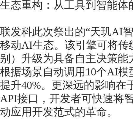
生态重构：从工具到智能体
联发科此次祭出的“天玑AI
移动AI生态。该引擎可将传
别）升级为具备自主决策能力
根据场景自动调用10个AI
提升40%。更深远的影响在于
API接口，开发者可快速将
动应用开发范式的革命。