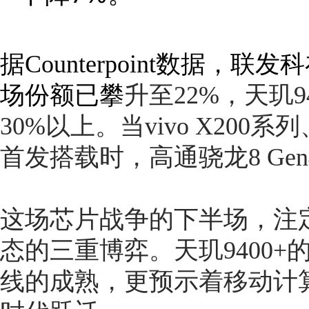
据Counterpoint数据，
场份额已攀
升至22%，天玑
30%以上。当vivo X200系列
首发搭载时，高通骁龙8 Ge
这场芯片战争的下半场，注
态的三重博弈。天玑9400
线的成熟，更预示着移动计算