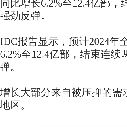
同比增长6.2%至12.4亿
强劲反弹。
IDC报告显示，预计2024
6.2%至12.4亿部，结束
弹。
增长大部分来自被压抑的需
地区。