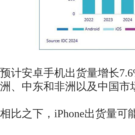
预计安卓手机出货量增长7.
洲、中东和非洲以及中国市
相比之下，iPhone出货量可