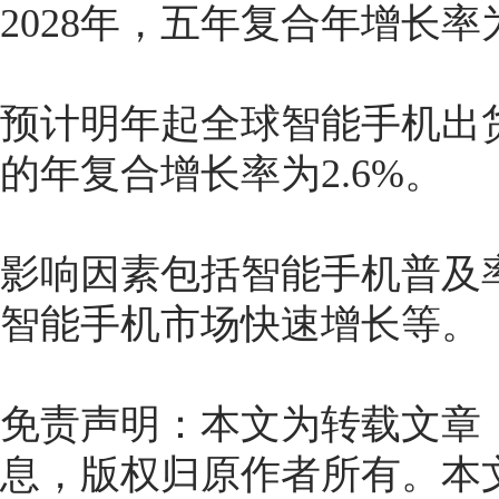
2028年，五年复合年增长率为
预计明年起全球智能手机出货量
的年复合增长率为2.6%。
影响因素包括智能手机普及
智能手机市场快速增长等。
免责声明：本文为转载文章
息，版权归原作者所有。本