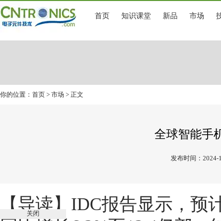
首页
知识课堂
新品
市场
你的位置：
首页
>
市场
> 正文
全球智能手
发布时间：2024-1
【导读】
IDC报告显示，预
关闭