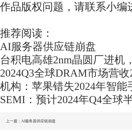
作品版权问题，请联系小编
推荐阅读：
AI服务器供应链崩盘
台积电高雄2nm晶圆厂进机
2024Q3全球DRAM市场营收
机构：苹果错失2024年智
SEMI：预计2024年Q4全
上一篇：AI服务器供应链崩盘