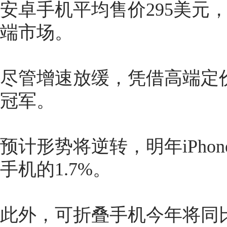
安卓手机平均售价295美元， 
端市场。
尽管增速放缓，凭借高端定
冠军。
预计形势将逆转，明年iPhon
手机的1.7%。
此外，可折叠手机今年将同比