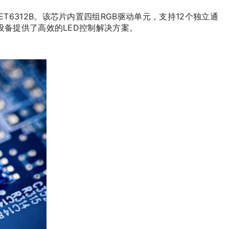
6312B。该芯片内置四组RGB驱动单元，支持12个独立通
备提供了高效的LED控制解决方案。