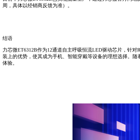
周，具体以经销商反馈为准）。
结语
力芯微ET6312B作为12通道自主呼吸恒流LED驱动芯片，
装上的优势，使其成为手机、智能穿戴等设备的理想选择。随着R
体验。