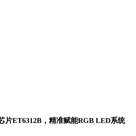
ET6312B，精准赋能RGB LED系统