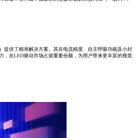
动控制）提供了精准解决方案。其在电流精度、自主呼吸功能及小封
争力，在LED驱动市场占据重要份额，为用户带来更丰富的视觉