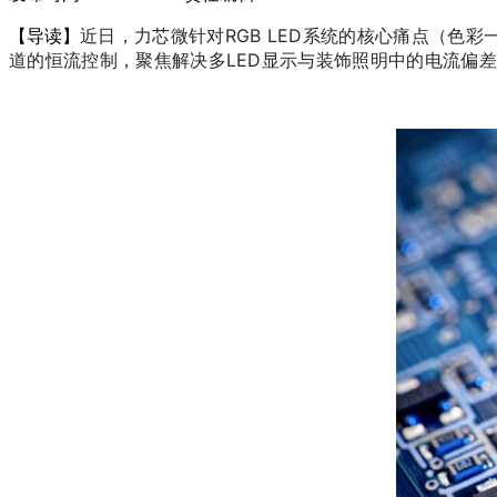
近日，力芯微针对RGB LED系统的核心痛点（色彩
【导读】
道的恒流控制，聚焦解决多LED显示与装饰照明中的电流偏