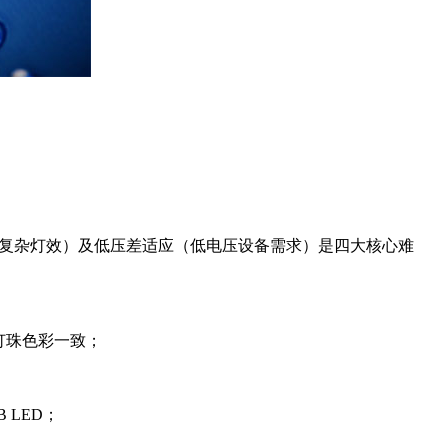
现复杂灯效）及低压差适应（低电压设备需求）是四大核心难
多灯珠色彩一致；
 LED；