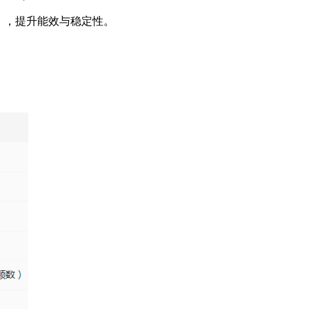
mA），提升能效与稳定性。