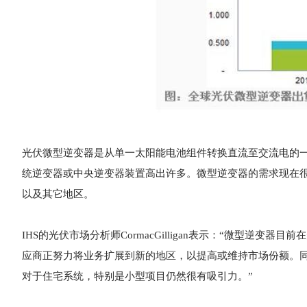
光伏微型逆变器是从单一太阳能电池组件转换直流至交流电的
统逆变器或中央逆变器装置高出许多。微型逆变器的需求现在
以及其它地区。
IHS的光伏市场分析师CormacGilligan表示：“微型逆
应商正努力将业务扩展到新的地区，以提高或维持市场份额。
对于住宅系统，特别是小型项目仍然很有吸引力。”