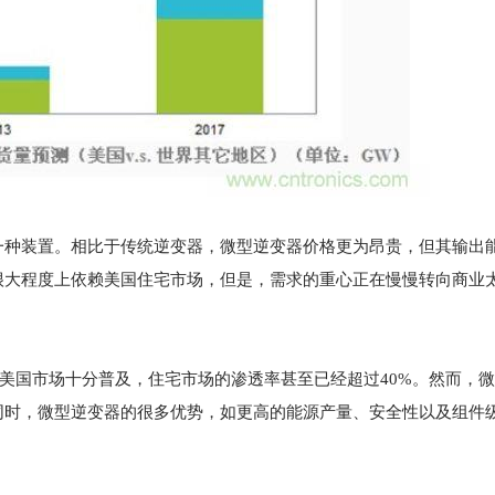
一种装置。相比于传统逆变器，微型逆变器价格更为昂贵，但其输出
很大程度上依赖美国住宅市场，但是，需求的重心正在慢慢转向商业
变器目前在美国市场十分普及，住宅市场的渗透率甚至已经超过40%。然而，
同时，微型逆变器的很多优势，如更高的能源产量、安全性以及组件