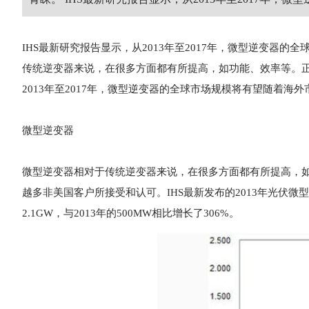
IHS最新研究报告显示，从2013年至2017年，微型逆变
传统逆变器来说，在很多方面都有所提高，如功能、效率等。正
2013年至2017年，微型逆变器的全球市场规模将有望随着海
微型逆变器
微型逆变器相对于传统逆变器来说，在很多方面都有所提高，
越多非美国客户所接受和认可。IHS最新发布的2013年光伏微
2.1GW，与2013年的500MW相比增长了306%。