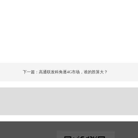
下一篇：高通联发科角逐4G市场，谁的胜算大？