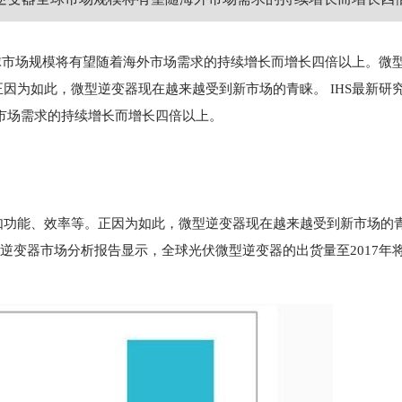
器的全球市场规模将有望随着海外市场需求的持续增长而增长四倍以上。微
因为如此，微型逆变器现在越来越受到新市场的青睐。 IHS最新研
外市场需求的持续增长而增长四倍以上。
如功能、效率等。正因为如此，微型逆变器现在越来越受到新市场的
型逆变器市场分析报告显示，全球光伏微型逆变器的出货量至2017年