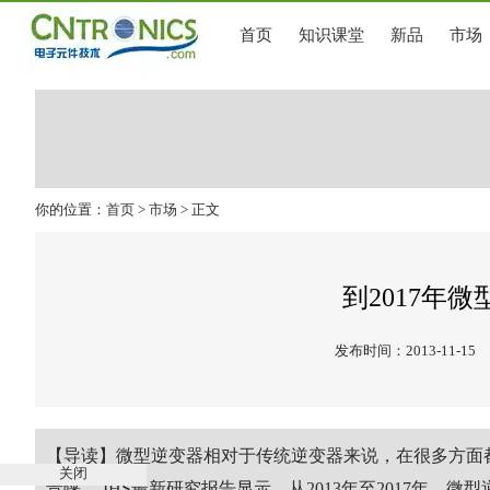
首页
知识课堂
新品
市场
你的位置：
首页
>
市场
> 正文
到2017年
发布时间：2013-11-15
【导读】微型逆变器相对于传统逆变器来说，在很多方面
关闭
青睐。 IHS最新研究报告显示，从2013年至2017年