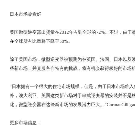
日本市场被看好
美国微型逆变器出货量在2012年占到全球的72%。不过，由
在全球所占比重将下降至50%。
除了美国市场，微型逆变器被预测为在英国、法国、日本以及
些新市场，并克服各自特有的挑战，将有机会获得极好的市场
“日本拥有一个很大的住宅市场规模，但是，由于日本市场准
外，澳大利亚、英国这类新市场对于串式逆变器的安装并不是
此，微型逆变器在这些新市场的发展潜力巨大。”CormacGillig
更多市场信息：