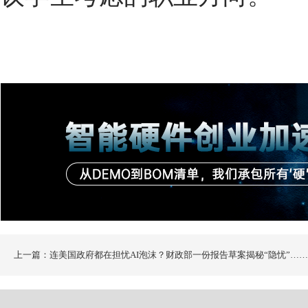
上一篇：连美国政府都在担忧AI泡沫？财政部一份报告草案揭秘“隐忧”……