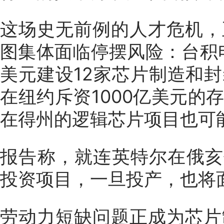
这场史无前例的人才危机，
图集体面临停摆风险：
台积
美元建设12家芯片制造和
在纽约斥资1000亿美元的
在得州的逻辑芯片项目也可
报告称，就连英特尔在俄亥
投资项目，一旦投产，也将
劳动力短缺问题正成为芯片