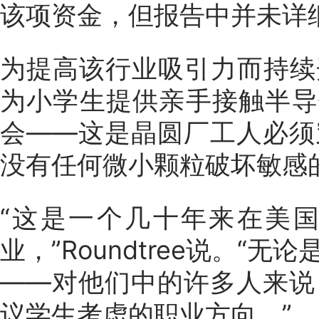
该项资金，但报告中并未详
为提高该行业吸引力而持续
为小学生提供亲手接触半导
会——这是晶圆厂工人必须
没有任何微小颗粒破坏敏感
“这是一个几十年来在美
业，”Roundtree说。
——对他们中的许多人来说
议学生考虑的职业方向。”