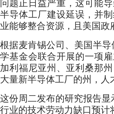
问题正日益严重，这可能导
半导体工厂建设延误，并制
业能够整合资源，且美国政
根据麦肯锡公司、美国半导体
学基金会联合开展的一项雇
加利福尼亚州、亚利桑那州
大量新半导体工厂的州，人
这份周二发布的研究报告显示
行业的技术劳动力缺口预计将