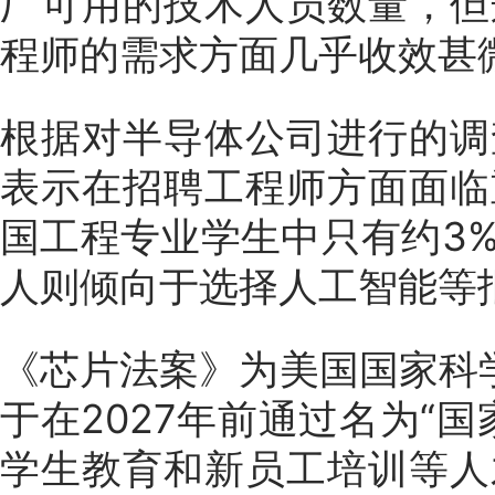
厂可用的技术人员数量，但
程师的需求方面几乎收效甚
根据对半导体公司进行的调
表示在招聘工程师方面面临
国工程专业学生中只有约3
人则倾向于选择人工智能等
《芯片法案》为美国国家科
于在2027年前通过名为“
学生教育和新员工培训等人