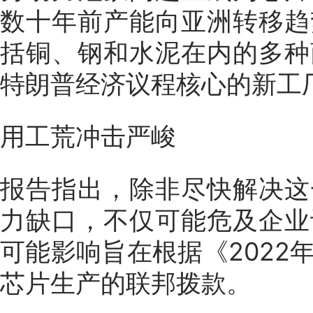
数十年前产能向亚洲转移趋
括铜、钢和水泥在内的多种
特朗普经济议程核心的新工
用工荒冲击严峻
报告指出，除非尽快解决这
力缺口，不仅可能危及企业
可能影响旨在根据《2022
芯片生产的联邦拨款。