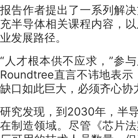
报告作者提出了一系列解决
充半导体相关课程内容，以
业发展路径。
“人才根本供不应求，”参与此
Roundtree直言不讳地
缺口如此巨大，必须齐心协
研究发现，到2030年，半
在制造领域。尽管《芯片法