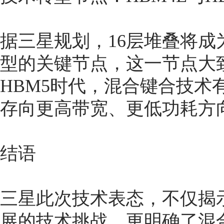
据三星规划，16层堆叠将成为
型的关键节点，这一节点大致
HBM5时代，混合键合技术
存向更高带宽、更低功耗方
结语
三星此次技术表态，不仅揭示
展的技术挑战，更明确了混