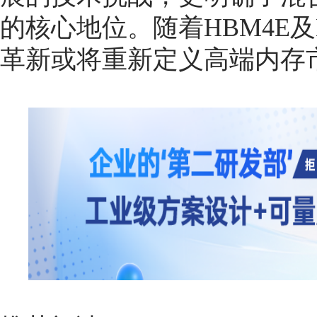
的核心地位。随着HBM4E
革新或将重新定义高端内存