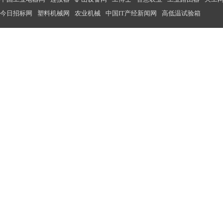
今日招标网
塑料机械网
农业机械
中国IT产经新闻网
高低温试验箱