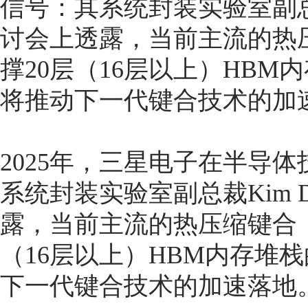
信号：其系统封装实验室副总裁
讨会上透露，当前主流的热
撑20层（16层以上）HB
将推动下一代键合技术的加
2025年，三星电子在半导
系统封装实验室副总裁Kim 
露，当前主流的热压缩键合（
（16层以上）HBM内存堆
下一代键合技术的加速落地