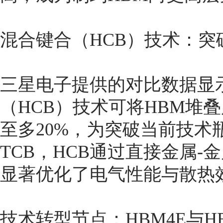
混合键合（HCB）技术：突
三星电子提供的对比数据显
（HCB）技术可将HBM堆叠
至多20%，为突破当前技术
TCB，HCB通过直接金属
显著优化了电气性能与散热
技术转型节点：HBM4E与H