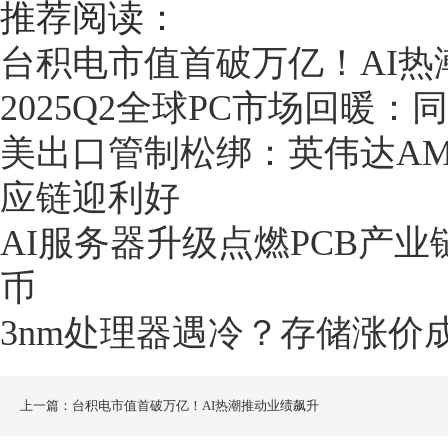
推荐阅读：
台积电市值首破万亿！AI热
2025Q2全球PC市场回暖：
美出口管制松绑：英伟达AM
应链迎利好
AI服务器升级点燃PCB产业
币
3nm处理器遇冷？存储涨价
上一篇：台积电市值首破万亿！AI热潮推动业绩飙升