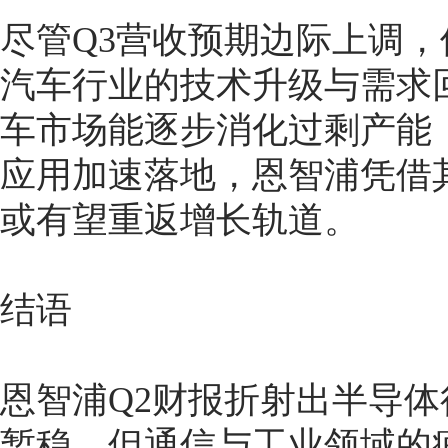
尽管Q3营收预期边际上调
汽车行业的技术升级与需求
车市场能逐步消化过剩产能
应用加速落地，恩智浦凭借
或有望重返增长轨道。
结语
恩智浦Q2财报折射出半导
暂稳，但通信与工业领域的