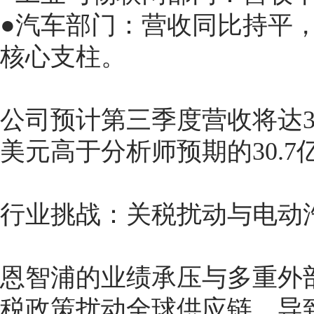
●汽车部门：营收同比持平，
核心支柱。
公司预计第三季度营收将达30.
美元高于分析师预期的30.
行业挑战：关税扰动与电动
恩智浦的业绩承压与多重外
税政策扰动全球供应链，导