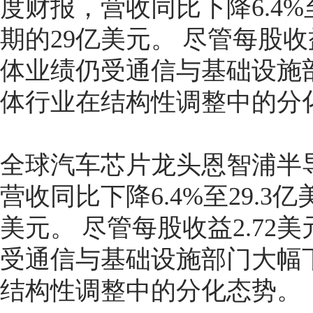
度财报，营收同比下降6.4%
期的29亿美元。 尽管每股收
体业绩仍受通信与基础设施
体行业在结构性调整中的分
全球汽车芯片龙头恩智浦半导
营收同比下降6.4%至29.
美元。 尽管每股收益2.7
受通信与基础设施部门大幅
结构性调整中的分化态势。