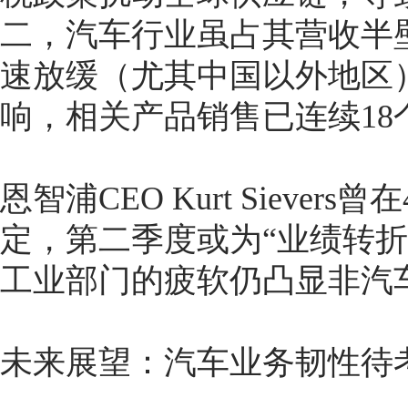
二，汽车行业虽占其营收半
速放缓（尤其中国以外地区
响，相关产品销售已连续18
恩智浦CEO Kurt Siev
定，第二季度或为“业绩转
工业部门的疲软仍凸显非汽
未来展望：汽车业务韧性待