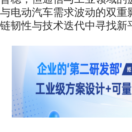
与电动汽车需求波动的双重
链韧性与技术迭代中寻找新