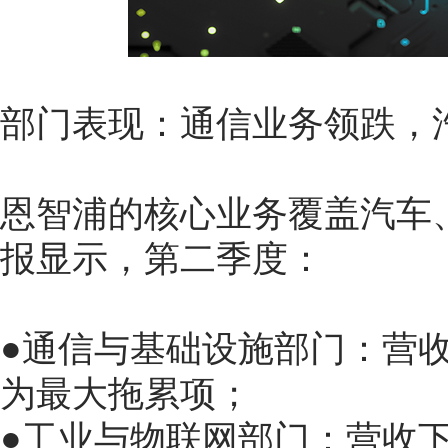
部门表现：通信业务领跌，
恩智浦的核心业务覆盖汽车
报显示，第二季度：
●通信与基础设施部门：营收同
为最大拖累项；
●工业与物联网部门：营收下