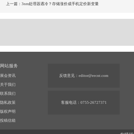
上一篇：3nm处理器遇冷？存储涨价成手机定价新变量
网站服务
展会资讯
反馈意见：
editor@eecnt.com
关于我们
联系我们
隐私政策
客服电话：0755-26727371
版权声明
投稿信箱