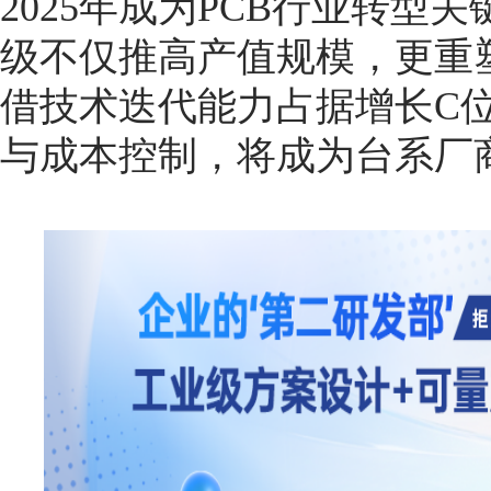
2025年成为PCB行业转型
级不仅推高产值规模，更重
借技术迭代能力占据增长C
与成本控制，将成为台系厂