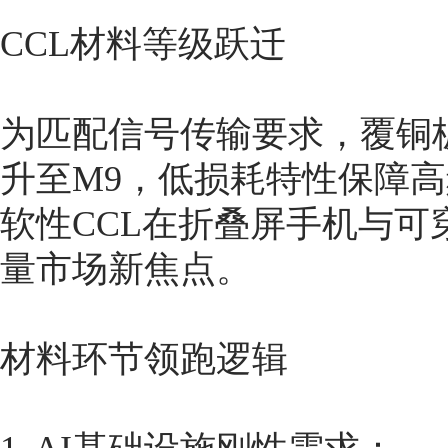
CCL材料等级跃迁
为匹配信号传输要求，覆铜板
升至M9，低损耗特性保障
软性CCL在折叠屏手机与
量市场新焦点。
材料环节领跑逻辑