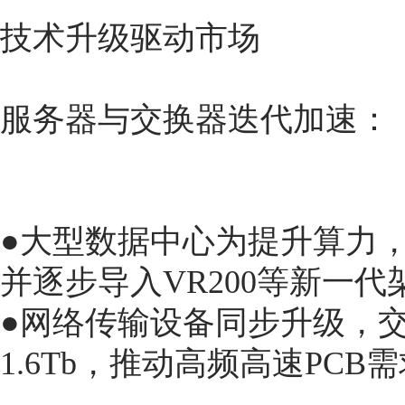
技术升级驱动市场
服务器与交换器迭代加速：
●大型数据中心为提升算力，服
并逐步导入VR200等新一代
●网络传输设备同步升级，交换器
1.6Tb，推动高频高速PCB