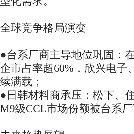
型化需求。
全球竞争格局演变
●台系厂商主导地位巩固：在
企市占率超60%，欣兴电子
续满载；
●日韩材料商承压：松下、
M9级CCL市场份额被台系厂