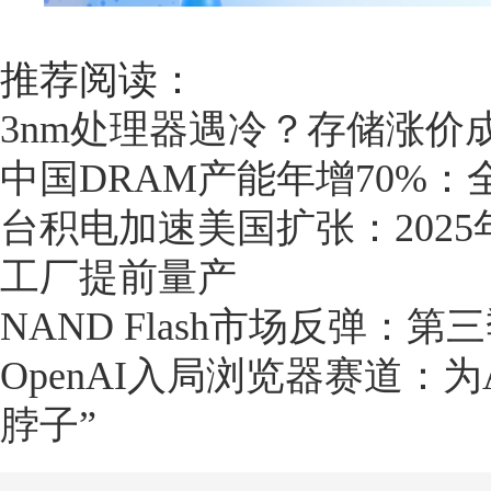
推荐阅读：
3nm处理器遇冷？存储涨价
中国DRAM产能年增70%
台积电加速美国扩张：202
工厂提前量产
NAND Flash市场反弹：
OpenAI入局浏览器赛道：
脖子”