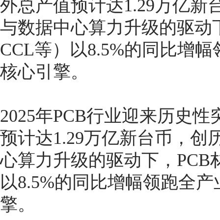
外总产值预计达1.29万亿
与数据中心算力升级的驱动下
CCL等）以8.5%的同比
核心引擎。
2025年PCB行业迎来历
预计达1.29万亿新台币，
心算力升级的驱动下，PCB材
以8.5%的同比增幅领跑全
擎。