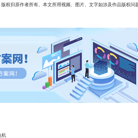
，版权归原作者所有。本文所用视频、图片、文字如涉及作品版权问
危机