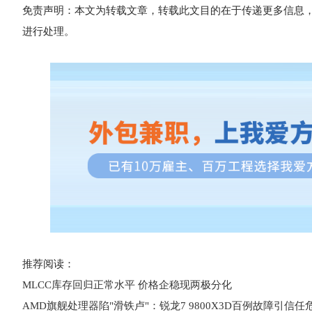
免责声明：本文为转载文章，转载此文目的在于传递更多信息
进行处理。
推荐阅读：
MLCC库存回归正常水平 价格企稳现两极分化
AMD旗舰处理器陷"滑铁卢"：锐龙7 9800X3D百例故障引信任