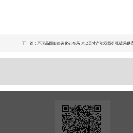
下一篇：环球晶圆加速碳化硅布局 8/12英寸产能双线扩张破局供