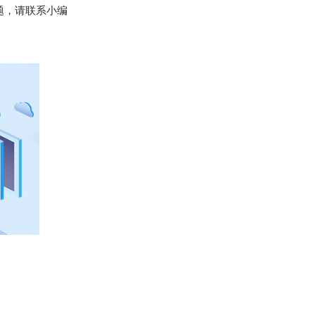
题，请联系小编