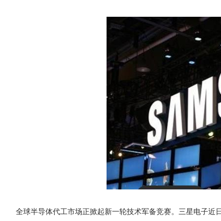
全球半导体代工市场正掀起新一轮技术军备竞赛。三星电子近日