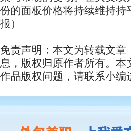
份的面板价格将持续维持持
报）
免责声明：本文为转载文章
息，版权归原作者所有。本
作品版权问题，请联系小编