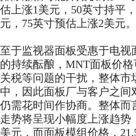
估上涨1美元，50英寸持平，
元，75英寸预估上涨2美元
至于监视器面板受惠于电视
的持续酝酿，MNT面板价格
关税等问题的干扰，整体市
中，因此面板厂与客户之间
仍需花时间作协商。整体而言
走势将呈现小幅度上涨趋势，Ope
美元，而面板模组价格，21.5英