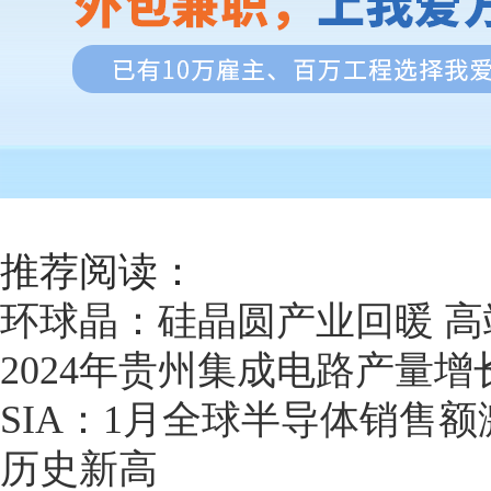
推荐阅读：
环球晶：硅晶圆产业回暖 
2024年贵州集成电路产量增长
SIA：1月全球半导体销售额激
历史新高