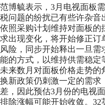
范博毓表示，3月电视面板
税问题的纷扰已有些许杂音
依照采购计划维持对面板的
求出现变化，将开始修正订
风险，同步开始释出一旦需
能的方式，以维持供需稳定
未来数月对面板价格走势的
换新政策仍刺激一定的需求
差，因此预估3月份的电视
排除涨幅可能开始收敛。32英