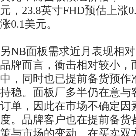
元，23.8英寸FHD预估上涨0
涨0.1美元。
另NB面板需求近月表现相
品牌而言，衝击相对较小，
中，同时也已提前备货预作
持稳。面板厂多半仍在意与
订单，因此在市场不确定因
度。品牌客户也在提前备货
策与市场的变动。在买卖双