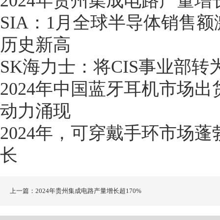
2024年贵州集成电路产量增长
SIA：1月全球半导体销售额激
历史新高
SK海力士：将CIS事业部转
2024年中国蓝牙耳机市场出货
动力涌现
2024年，可穿戴手环市场
长
上一篇：2024年贵州集成电路产量增长超170%