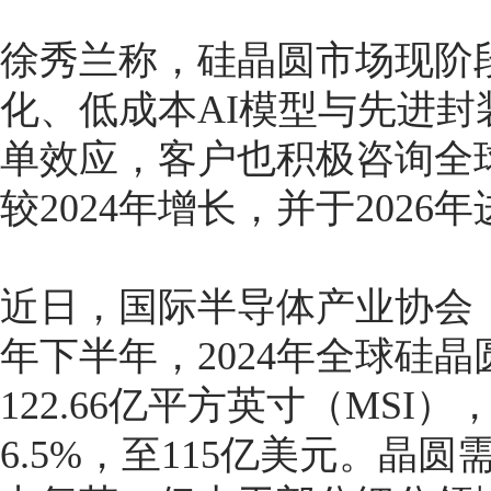
徐秀兰称，硅晶圆市场现阶
化、低成本AI模型与先进
单效应，客户也积极咨询全
较2024年增长，并于202
近日，国际半导体产业协会（S
年下半年，2024年全球硅晶
122.66亿平方英寸（MS
6.5%，至115亿美元。晶