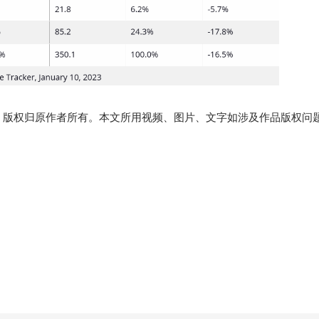
，版权归原作者所有。本文所用视频、图片、文字如涉及作品版权问