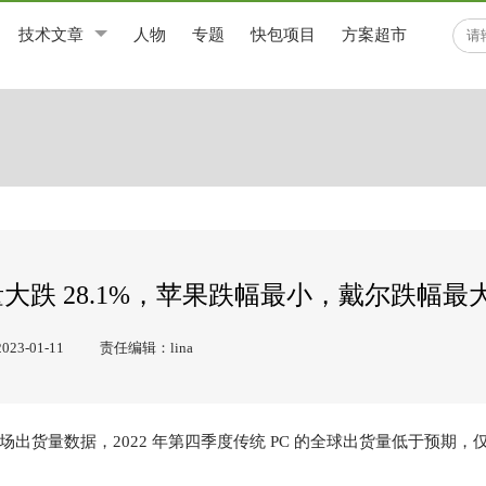
技术文章
人物
专题
快包项目
方案超市
量大跌 28.1%，苹果跌幅最小，戴尔跌幅最
3-01-11
责任编辑：lina
市场出货量数据，2022 年第四季度传统 PC 的全球出货量低于预期，仅为