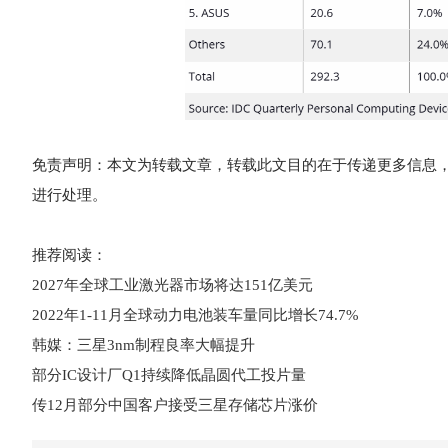
免责声明：本文为转载文章，转载此文目的在于传递更多信息
进行处理。
推荐阅读：
2027年全球工业激光器市场将达151亿美元
2022年1-11月全球动力电池装车量同比增长74.7%
韩媒：三星3nm制程良率大幅提升
部分IC设计厂Q1持续降低晶圆代工投片量
传12月部分中国客户接受三星存储芯片涨价