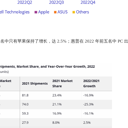
，前五名中只有苹果保持了增长，达 2.5%；惠普在 2022 年前五名中 PC