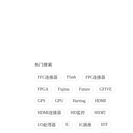
热门搜索
Flash
FFC连接器
FPC连接器
FPGA
Fujitsu
Future
GFIVE
GPS
GPU
Harting
HDMI
HDMI连接器
HD监控
HID灯
IC
IDT
I/O处理器
IC插座