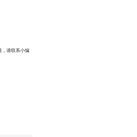
题，请联系小编