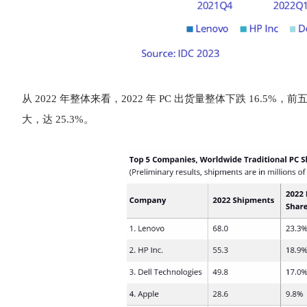
从 2022 年整体来看，2022 年 PC 出货量整体下跌 16.5%
大，达 25.3%。