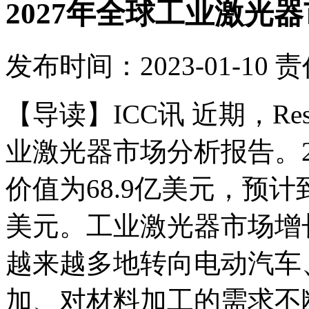
2027年全球工业激光器
发布时间：2023-01-10
责
【导读】ICC讯 近期，Rese
业激光器市场分析报告。2
价值为68.9亿美元，预计到
美元。工业激光器市场增
越来越多地转向电动汽车
加、对材料加工的需求不