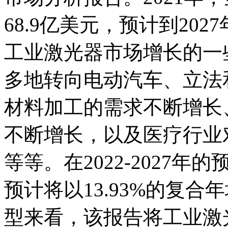
68.9亿美元，预计到202
工业激光器市场增长的一
多地转向电动汽车、立法
材料加工的需求不断增长
不断增长，以及医疗行业
等等。在2022-2027
预计将以13.93%的复合
型来看，该报告将工业激