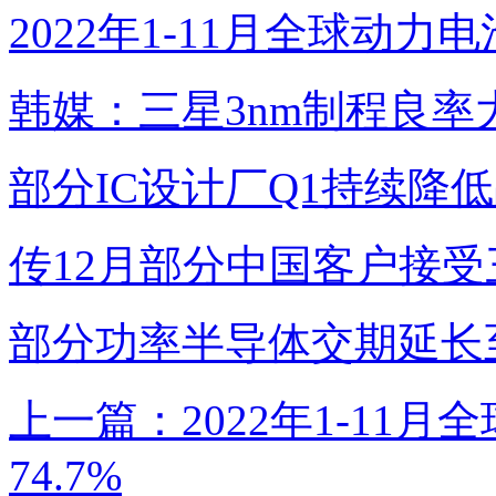
2022年1-11月全球动力
韩媒：三星3nm制程良率
部分IC设计厂Q1持续降
传12月部分中国客户接
部分功率半导体交期延长至
上一篇：2022年1-11
74.7%