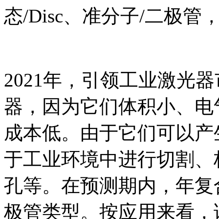
态/Disc、准分子/二极管
2021年，引领工业激光
器，因为它们体积小、电
成本低。由于它们可以产
于工业环境中进行切割、
孔等。在预测期内，年复
极管类型。按应用来看，