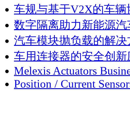
车规与基于V2X的车
数字隔离助力新能源汽
汽车模块抛负载的解决
车用连接器的安全创新
Melexis Actuators Busine
Position / Current Sensor