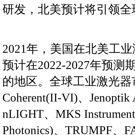
研发，北美预计将引领全
2021年，美国在北美工
预计在2022-2027年
的地区。全球工业激光器
Coherent(II-VI)、Jenopt
nLIGHT、MKS Instrumen
Photonics)、TRUMPF、FA