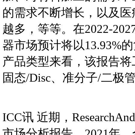
的需求不断增长，以及医
越多，等等。在2022-2
器市场预计将以13.93%
产品类型来看，该报告将
固态/Disc、准分子/二极
ICC讯 近期，Research
市场分析报告。2021年