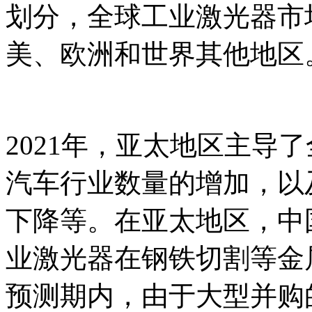
划分，全球工业激光器市
美、欧洲和世界其他地区
2021年，亚太地区主导
汽车行业数量的增加，以
下降等。在亚太地区，中
业激光器在钢铁切割等金
预测期内，由于大型并购