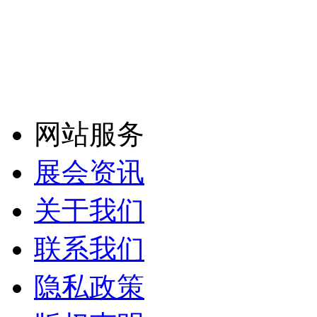
网站服务
展会资讯
关于我们
联系我们
隐私政策