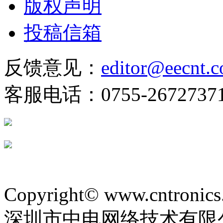
版权声明
投稿信箱
反馈意见：
editor@eecnt.
客服电话：0755-2672737
Copyright© www.cntronics
深圳市中电网络技术有限