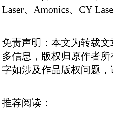
Laser、Amonics、CY Laser
免责声明：本文为转载文
多信息，版权归原作者所
字如涉及作品版权问题，
推荐阅读：