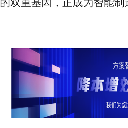
的双重基因，正成为智能制