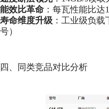
能效比革命
：每瓦性能比达1.55
寿命维度升级
：工业级负载下
号）
四、同类竞品对比分析