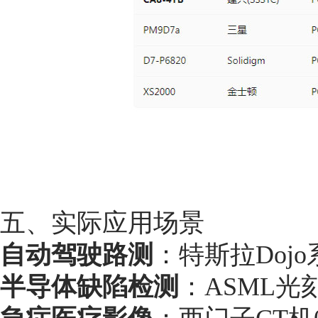
五、实际应用场景
自动驾驶路测
：特斯拉Doj
半导体缺陷检测
：ASML