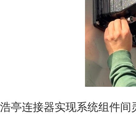
浩亭连接器实现系统组件间