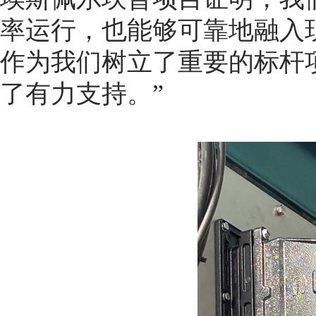
率运行，也能够可靠地融入
作为我们树立了重要的标杆
了有力支持。”