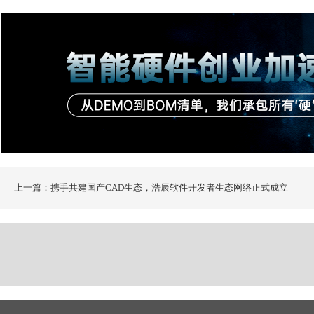
上一篇：携手共建国产CAD生态，浩辰软件开发者生态网络正式成立