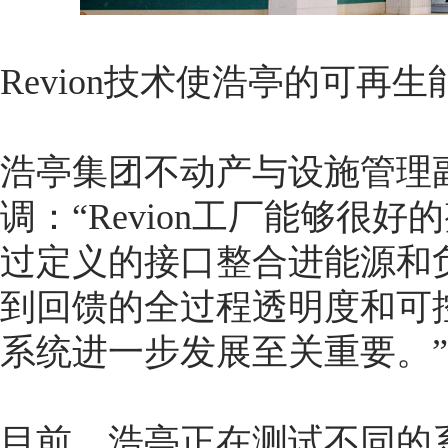
Revion技术使浩亭的可再
浩亭集团不动产与设施管理副总裁S
调：“Revion工厂能够很
过定义的接口整合进能源和
到回馈的全过程透明度和可
系统进一步发展至关重要。”
目前，浩亭正在测试不同的