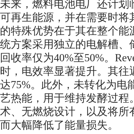
未来，燃料电池电厂还计划
可再生能源，并在需要时将其转
的特殊优势在于其在整个能
统方案采用独立的电解槽、
回收率仅为40%至50%。Re
时，电效率显著提升。其往
达75%。此外，未转化为电
艺热能，用于维持发酵过程
术、无燃烧设计，以及将所
而大幅降低了能量损失。