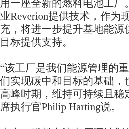
用一座全新的燃料电池工厂
业Reverion提供技术，
充，将进一步提升基地能源
目标提供支持。
“该工厂是我们能源管理的
们实现碳中和目标的基础，
高峰时期，维持可持续且稳
席执行官Philip Harting说。