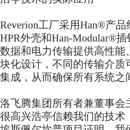
Reverion工厂采用Han®
HPR外壳和Han-Modul
数据和电力传输提供高性能
块化设计，不同的传输介质
集成，从而确保所有系统之
洛飞腾集团所有者兼董事会主席Fr
很高兴浩亭信赖我们的技术
埃斯佩尔坎普项目证明，我