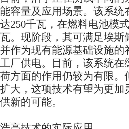
能容量及应用场景。该系统
达250千瓦，在燃料电池模
瓦。现阶段，其可满足埃斯
并作为现有能源基础设施的补
工厂供电。目前，该系统在
荷方面的作用仍较为有限。
扩大，这项技术有望为更加
供新的可能。
浩亭技术的实际应用