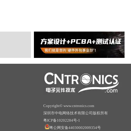
Copyright© www.cntronics.com
深圳市中电网络技术有限公司版权所有
粤ICP备10202284号-1
粤公网安备44030002009354号