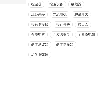
检波器
检验设备
鉴频器
江苏商络
交流电机
脚踏开关
接触器接线
接近开关
接口IC
介质电容
介质谐振器
金属膜电阻
晶体滤波器
晶体谐振器
晶体振荡器