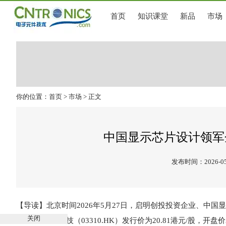
首页
知识课堂
新品
市场
你的位置：
首页
>
市场
> 正文
中国显示芯片设计领军
发布时间：2026-05
【导读】北京时间2026年5月27日，启明创投投资企业、中
关闭
IPO。云英谷科技（03310.HK）发行价为20.81港元/股，开盘价