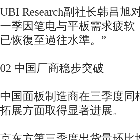
UBI Research副社长
一季因笔电与平板需求疲软
已恢復至過往水準。”
02 中国厂商稳步突破
中国面板制造商在三季度同
拓展方面取得显著进展。
京东方第三季度出货量环比增