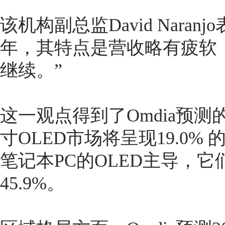
该机构副总监David Nara
年，其特点是营收略有疲软，
继续。”
这一观点得到了Omdia预测
寸OLED市场将呈现19.0
笔记本PC的OLED主导，它
45.9%
。