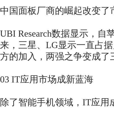
中国面板厂商的崛起改变了
UBI Research数据显示，
来，三星、LG显示一直占
方的加入，两强之争变成了
03 IT应用市场成新蓝海
除了智能手机领域，IT应用