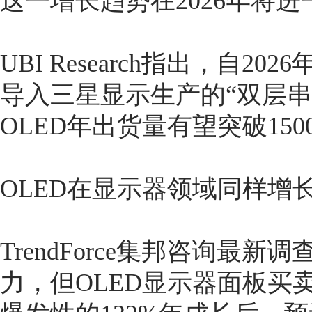
这一增长趋势在2026年将
UBI Research指出，自20
导入三星显示生产的“双层串
OLED年出货量有望突破150
OLED在显示器领域同样增
TrendForce集邦咨询
力，但OLED显示器面板买卖