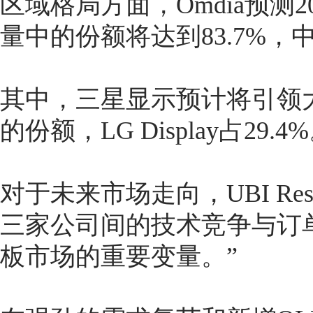
区域格局方面，Omdia预测2
量中的份额将达到83.7%，中
其中，三星显示预计将引领大型
的份额，LG Display占29.4%
对于未来市场走向，UBI Re
三家公司间的技术竞争与订
板市场的重要变量。”