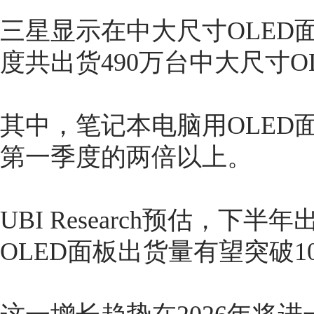
三星显示在中大尺寸OLED面
度共出货490万台中大尺寸O
其中，笔记本电脑用OLED
第一季度的两倍以上
。
UBI Research预估，
OLED面板出货量有望突破10