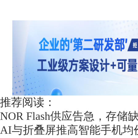
推荐阅读：
NOR Flash供应告急，存储
AI与折叠屏推高智能手机均价