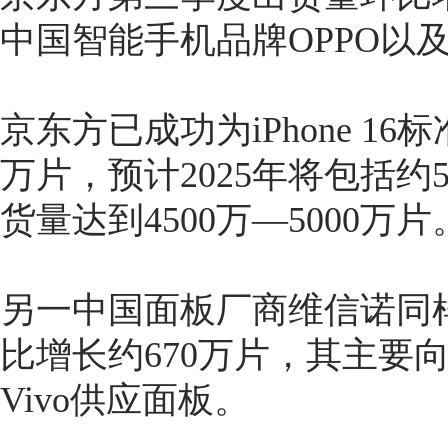
中国智能手机品牌OPPO以
京东方已成功为iPhone 1
万片，预计2025年将包括约500
货量达到4500万—5000万片
另一中国面板厂商维信诺同
比增长约670万片，其主要
Vivo供应面板。