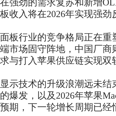
在强劲的需求复苏和新增OL
板收入将在2026年实现强劲
面板行业的竞争格局正在重
端市场固守阵地，中国厂商
求与打入苹果供应链实现双
显示技术的升级浪潮远未结束
的爆发，以及2026年苹果Mac
预期，下一轮增长周期已经