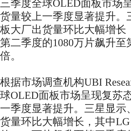
三季度全球OLED面板市场
货量较上一季度显著提升。三星显
板大厂出货量环比大幅增长，其中
第二季度的1080万片飙升至
倍
。
根据市场调查机构UBI Rese
球OLED面板市场呈现复苏
一季度显著提升。三星显示、LG
货量环比大幅增长，其中LG D