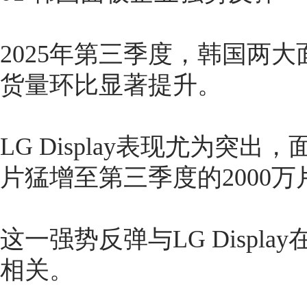
2025年第三季度，韩国两
货量环比显著提升。
LG Display表现尤为突
片猛增至第三季度的2000
这一强势反弹与LG Displ
相关。