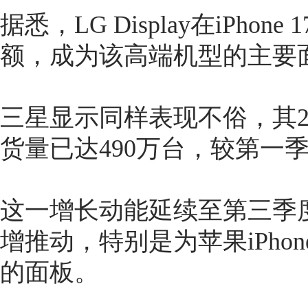
据悉，LG Display在iPhone
额，成为该高端机型的主要
三星显示同样表现不俗，其20
货量已达490万台，较第一季
这一增长动能延续至第三季度
增推动，特别是为苹果iPhone 
的面板。