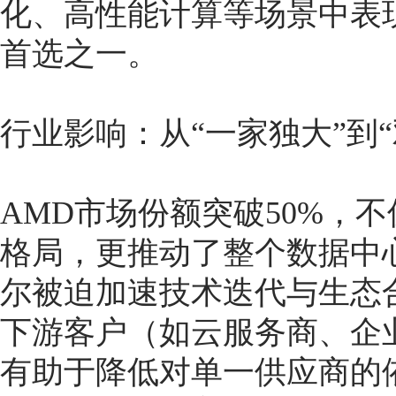
化、高性能计算等场景中表
首选之一。
行业影响：从“一家独大”到“
AMD市场份额突破50%，
格局，更推动了整个数据中
尔被迫加速技术迭代与生态
下游客户（如云服务商、企
有助于降低对单一供应商的