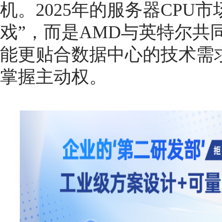
机。2025年的服务器CPU
戏”，而是AMD与英特尔共
能更贴合数据中心的技术需
掌握主动权。