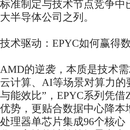
标准制定与技术节点竞争中
大半导体公司之列。
技术驱动：EPYC如何赢得
AMD的逆袭，本质是技术
云计算、AI等场景对算力的
与能效比”，EPYC系列凭借
优势，更贴合数据中心降本增效
处理器单芯片集成96个核心，