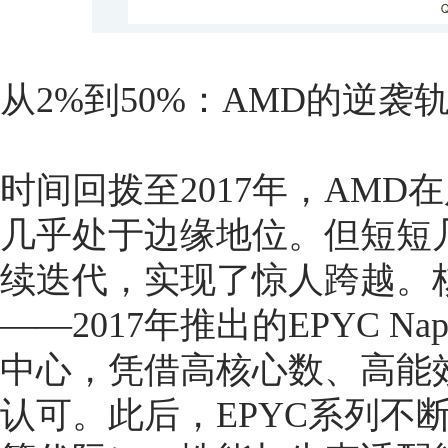
从2%到50%：AMD的逆袭
时间回拨至2017年，AMD
几乎处于边缘地位。但短短几
续迭代，实现了惊人跨越。核
——2017年推出的EPYC N
中心，凭借高核心数、高能
认可。此后，EPYC系列不断进化