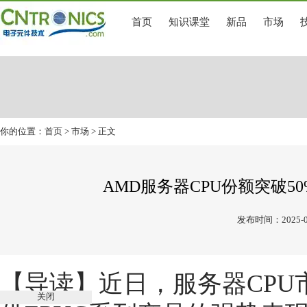
首页
知识课堂
新品
市场
你的位置：
首页
>
市场
> 正文
AMD服务器CPU份额突破50
发布时间：2025-0
【导读】
近日，服务器CPU
关闭