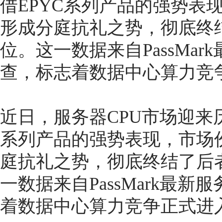
借EPYC系列产品的强势表
形成分庭抗礼之势，彻底终
位。这一数据来自PassMar
查，标志着数据中心算力竞争
近日，服务器CPU市场迎来
系列产品的强势表现，市场份
庭抗礼之势，彻底终结了后
一数据来自PassMark最
着数据中心算力竞争正式进入