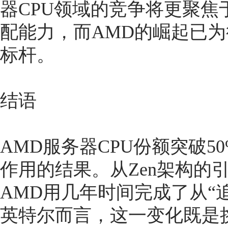
器CPU领域的竞争将更聚
配能力，而AMD的崛起已为
标杆。
结语
AMD服务器CPU份额突破
作用的结果。从Zen架构的
AMD用几年时间完成了从“
英特尔而言，这一变化既是