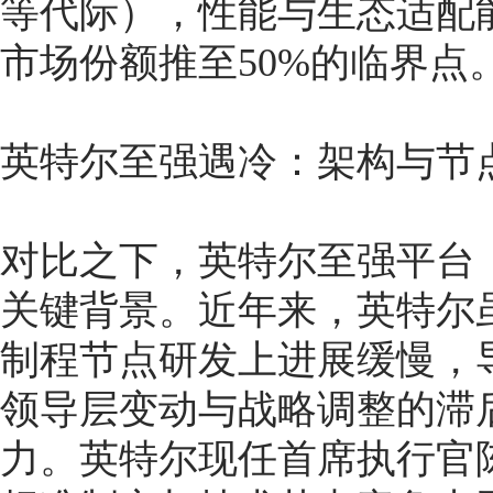
等代际），性能与生态适配能
市场份额推至50%的临界点
英特尔至强遇冷：架构与节
对比之下，英特尔至强平台（
关键背景。近年来，英特尔
制程节点研发上进展缓慢，
领导层变动与战略调整的滞
力。英特尔现任首席执行官