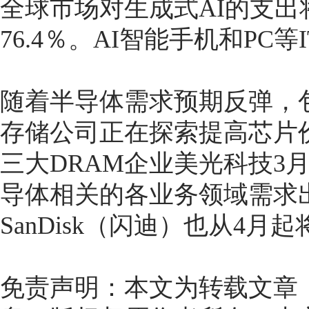
全球市场对生成式AI的支出
76.4％。AI智能手机和PC
随着半导体需求预期反弹，
存储公司正在探索提高芯片
三大DRAM企业美光科技3
导体相关的各业务领域需求
SanDisk（闪迪）也从4月
免责声明：本文为转载文章