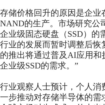
存储价格回升的原因是企业
NAND的生产。市场研究公司T
企业级固态硬盘（SSD）的
行业的发展而暂时调整后恢复”
的推出将通过普及AI应用
企业级SSD的需求。”
行业观察人士预计，个人消
一步推动对存储半导体的需求。