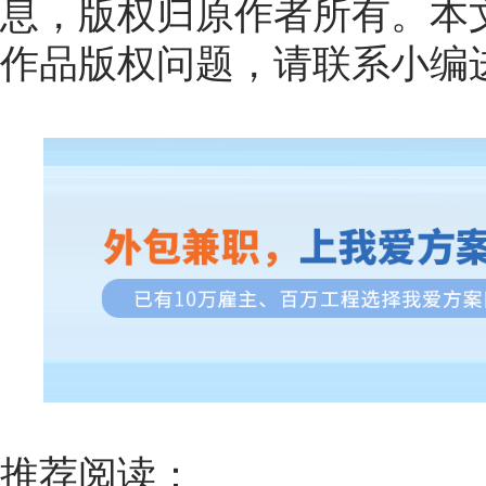
息，版权归原作者所有。本
作品版权问题，请联系小编
推荐阅读：