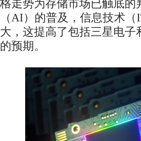
格走势为存储市场已触底的
（AI）的普及，信息技术（
大，这提高了包括三星电子
的预期。