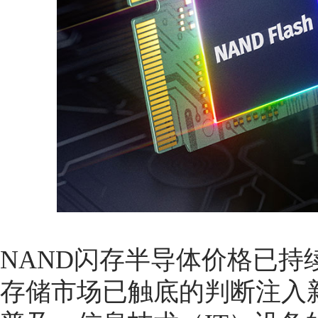
NAND闪存半导体价格已
存储市场已触底的判断注入