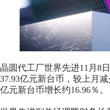
晶圆代工厂世界先进11月8
37.93亿元新台币，较上月减少
亿元新台币增长约16.96％。