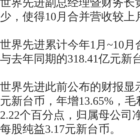
世界先进副总经理暨财务长
少，使得10月合并营收较上月
世界先进累计今年1月~10月
与去年同期的318.41亿元新
世界先进此前公布的财报显示，
元新台币，年增13.65%，毛
2.22个百分点，归属母公司净
每股纯益3.17元新台币。