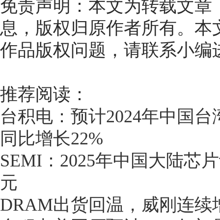
免责声明：本文为转载文章
息，版权归原作者所有。本
作品版权问题，请联系小编
推荐阅读：
台积电：预计2024年中国台
同比增长22%
SEMI：2025年中国大陆
元
DRAM出货回温，威刚连续