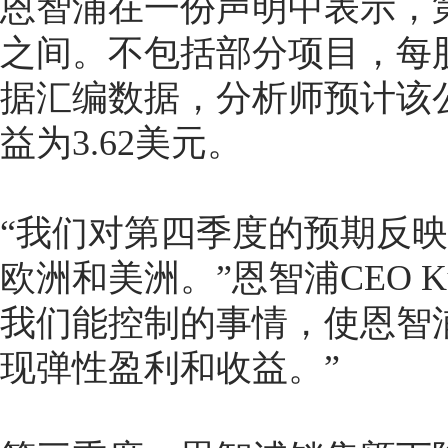
恩智浦在一份声明中表示，第
之间。不包括部分项目，每股
据汇编数据，分析师预计该公
益为3.62美元。
“我们对第四季度的预期反
欧洲和美洲。”恩智浦CEO Kur
我们能控制的事情，使恩智
现弹性盈利和收益。”