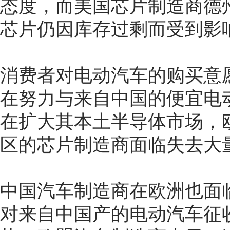
态度，而美国芯片制造商德州
芯片仍因库存过剩而受到影
消费者对电动汽车的购买意
在努力与来自中国的便宜电
在扩大其本土半导体市场，
区的芯片制造商面临失去大
中国汽车制造商在欧洲也面
对来自中国产的电动汽车征