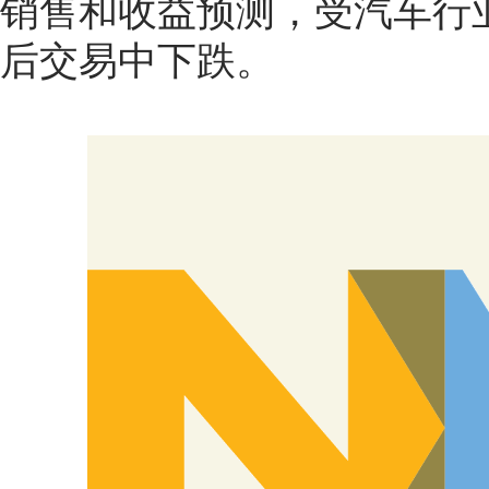
销售和收益预测，受汽车行
后交易中下跌。