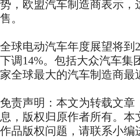
势，欧盟汽车制造商表示，
售。
全球电动汽车年度展望将到2
下调14%。包括大众汽车集
家全球最大的汽车制造商最
免责声明：本文为转载文章
息，版权归原作者所有。本
作品版权问题，请联系小编