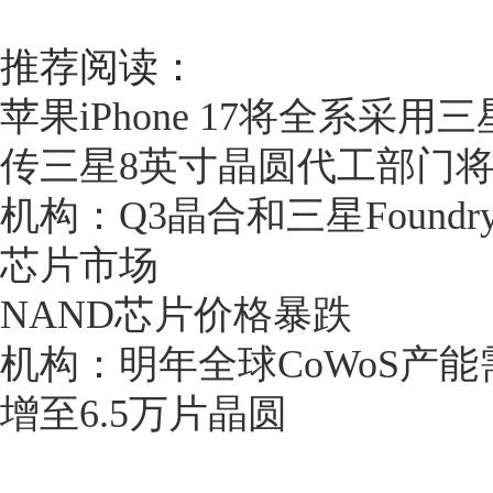
推荐阅读：
苹果iPhone 17将全系采用三
传三星8英寸晶圆代工部门将
机构：Q3晶合和三星Found
芯片市场
NAND芯片价格暴跌
机构：明年全球CoWoS产能
增至6.5万片晶圆