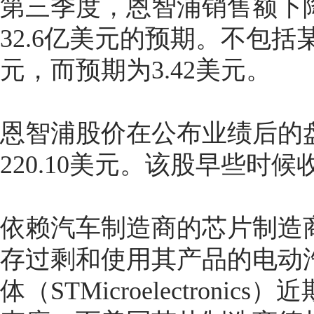
第三季度，恩智浦销售额下降5
32.6亿美元的预期。不包括
元，而预期为3.42美元。
恩智浦股价在公布业绩后的盘
220.10美元。该股早些时候收
依赖汽车制造商的芯片制造
存过剩和使用其产品的电动
体（STMicroelectron