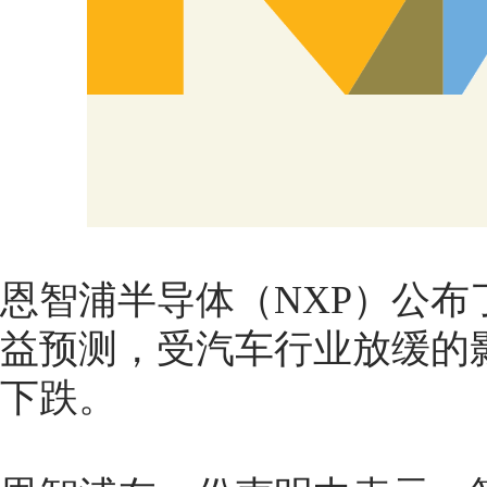
恩智浦半导体（NXP）公
益预测，受汽车行业放缓的
下跌。