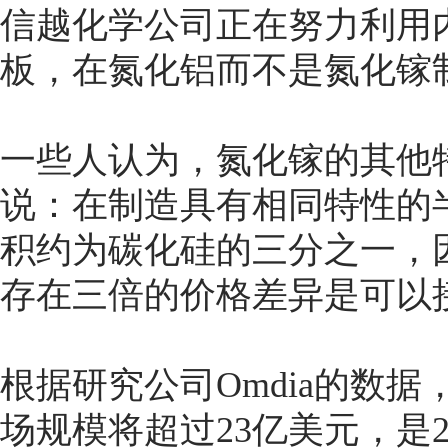
信越化学公司正在努力利用
板，在氮化铝而不是氮化镓
一些人认为，氮化镓的其他特性
说：在制造具有相同特性的
积约为碳化硅的三分之一，
存在三倍的价格差异是可以
根据研究公司Omdia的数据
场规模将超过23亿美元，是2