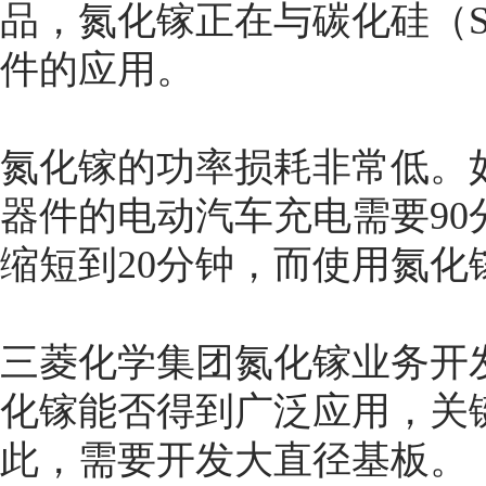
品，氮化镓正在与碳化硅（S
件的应用。
氮化镓的功率损耗非常低。
器件的电动汽车充电需要9
缩短到20分钟，而使用氮化
三菱化学集团氮化镓业务开发部门负
化镓能否得到广泛应用，关
此，需要开发大直径基板。