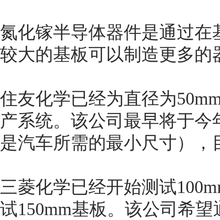
氮化镓半导体器件是通过在
较大的基板可以制造更多的
住友化学已经为直径为50mm
产系统。该公司最早将于今年
是汽车所需的最小尺寸），目
三菱化学已经开始测试100m
试150mm基板。该公司希