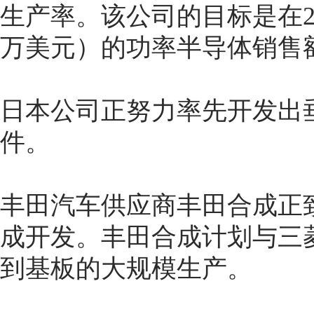
生产率。该公司的目标是在203
万美元）的功率半导体销售
日本公司正努力率先开发出
件。
丰田汽车供应商丰田合成正
成开发。丰田合成计划与三
到基板的大规模生产。