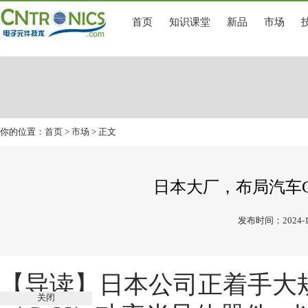
首页
知识课堂
新品
市场
你的位置：
首页
>
市场
> 正文
日本大厂，布局汽车
发布时间：2024-1
【导读】
日本公司正着手大
关闭