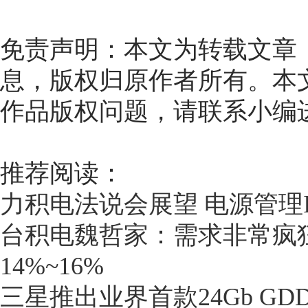
免责声明：本文为转载文章
息，版权归原作者所有。本
作品版权问题，请联系小编
推荐阅读：
力积电法说会展望 电源管理I
台积电魏哲家：需求非常疯狂
14%~16%
三星推出业界首款24Gb GDD