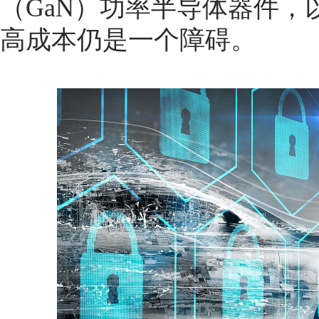
（GaN）功率半导体器件
高成本仍是一个障碍。