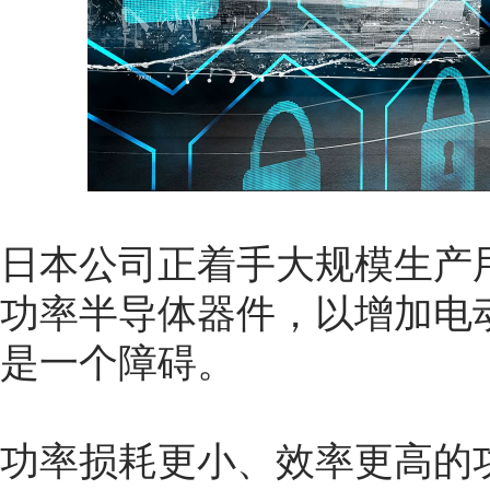
日本公司正着手大规模生产
功率半导体器件，以增加电
是一个障碍。
功率损耗更小、效率更高的