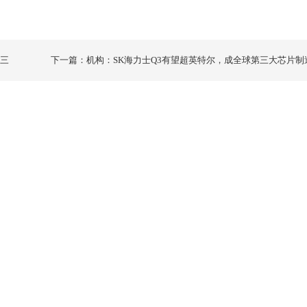
第三
下一篇：机构：SK海力士Q3有望超英特尔，成全球第三大芯片制