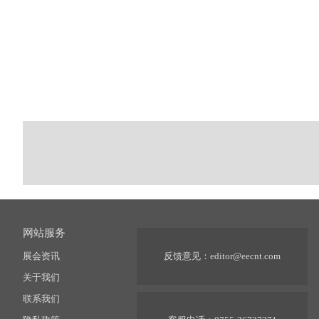
网站服务
展会资讯
反馈意见：
editor@eecnt.com
关于我们
联系我们