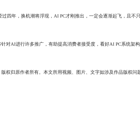
过四年，换机潮将浮现，AI PC才刚推出，一定会逐渐起飞，且不只
对AI进行许多推广，有助提高消费者接受度，看好AI PC系统架
，版权归原作者所有。本文所用视频、图片、文字如涉及作品版权问