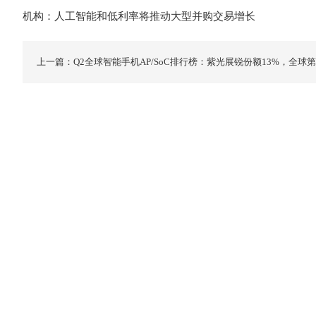
机构：人工智能和低利率将推动大型并购交易增长
上一篇：Q2全球智能手机AP/SoC排行榜：紫光展锐份额13%，全球