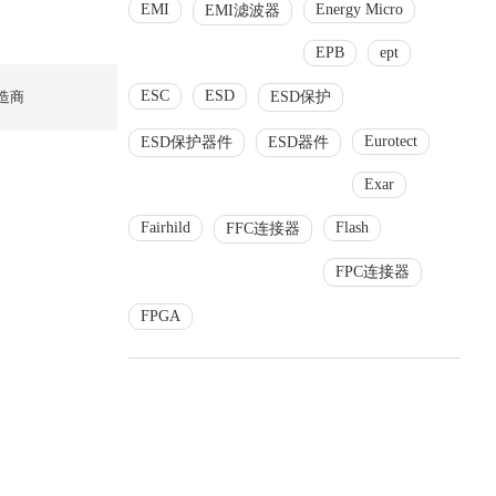
EMI
Energy Micro
EMI滤波器
EPB
ept
ESC
ESD
造商
ESD保护
Eurotect
ESD保护器件
ESD器件
Exar
Fairhild
Flash
FFC连接器
FPC连接器
FPGA