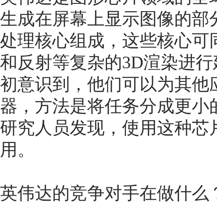
生成在屏幕上显示图像的部
处理核心组成，这些核心可
和反射等复杂的3D渲染进行
初意识到，他们可以为其他
器，方法是将任务分成更小
研究人员发现，使用这种芯
用。
英伟达的竞争对手在做什么