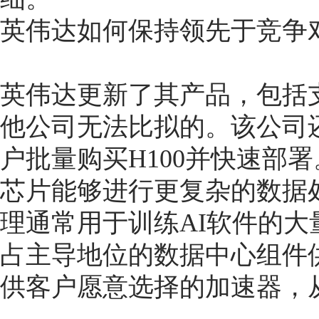
英伟达如何保持领先于竞争
英伟达更新了其产品，包括
他公司无法比拟的。该公司
户批量购买H100并快速部署
芯片能够进行更复杂的数据
理通常用于训练AI软件的
占主导地位的数据中心组件
供客户愿意选择的加速器，