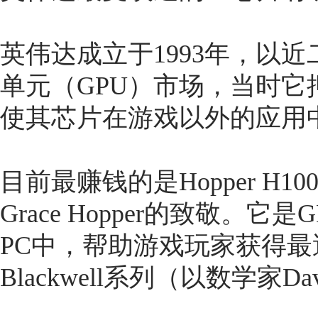
英伟达成立于1993年，以
单元（GPU）市场，当时
使其芯片在游戏以外的应用
目前最赚钱的是Hopper H
Grace Hopper的致敬。
PC中，帮助游戏玩家获得
Blackwell系列（以数学家Dav