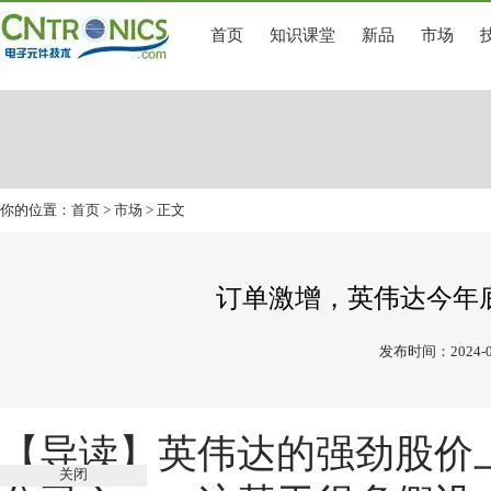
首页
知识课堂
新品
市场
你的位置：
首页
>
市场
> 正文
订单激增，英伟达今年
发布时间：2024-0
【导读】英伟达的强劲股价
关闭