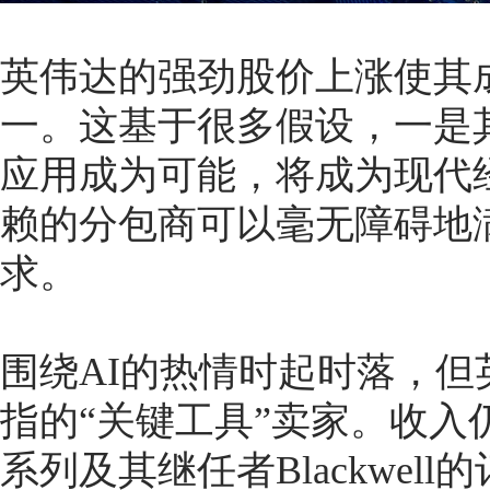
英伟达的强劲股价上涨使其
一。这基于很多假设，一是
应用成为可能，将成为现代
赖的分包商可以毫无障碍地
求。
围绕AI的热情时起时落，但
指的“关键工具”卖家。收入仍
系列及其继任者Blackwel