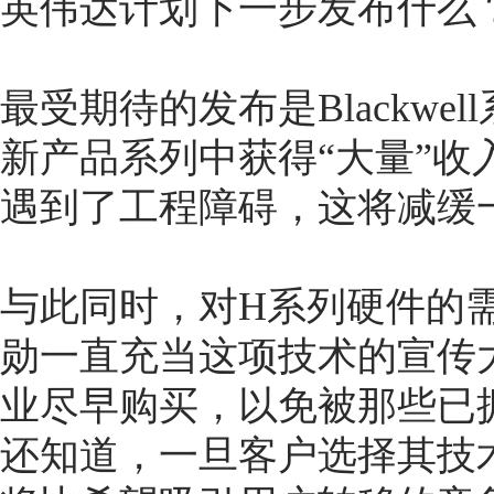
英伟达计划下一步发布什么
最受期待的发布是Blackw
新产品系列中获得“大量”
遇到了工程障碍，这将减缓
与此同时，对H系列硬件的需
勋一直充当这项技术的宣传
业尽早购买，以免被那些已
还知道，一旦客户选择其技