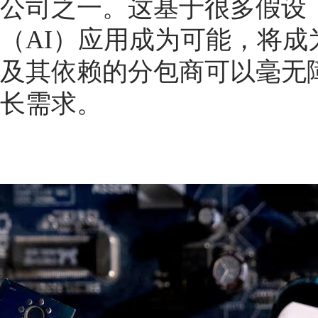
公司之一。这基于很多假设
（AI）应用成为可能，将
及其依赖的分包商可以毫无
长需求。