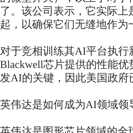
了。该公司表示，它实际上
起，以确保它们无缝地作为
对于竞相训练其AI平台执行新
Blackwell芯片提供的
发AI的关键，因此美国政
英伟达是如何成为AI领域领
英伟达是图形芯片领域的全