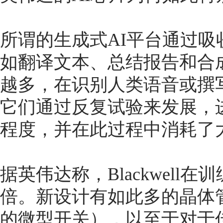
所谓的生成式AI平台通过
如翻译文本、总结报告和合
越多，在识别人类语音或撰
它们通过反复试验来发展，
程度，并在此过程中消耗了
据英伟达称，Blackwell在训
倍。新设计有如此多的晶体
的微型开关），以至于对于