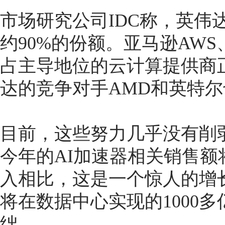
市场研究公司IDC称，英伟
约90%的份额。亚马逊AWS、A
占主导地位的云计算提供商
达的竞争对手AMD和英特
目前，这些努力几乎没有削
今年的AI加速器相关销售额将
入相比，这是一个惊人的增
将在数据中心实现的1000
绌。