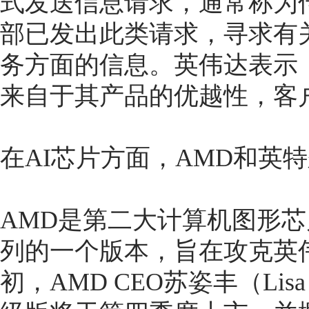
式发送信息请求，通常称为
部已发出此类请求，寻求有关
务方面的信息。英伟达表示
来自于其产品的优越性，客
在AI芯片方面，AMD和英
AMD是第二大计算机图形芯片制
列的一个版本，旨在攻克英
初，AMD CEO苏姿丰（Lisa