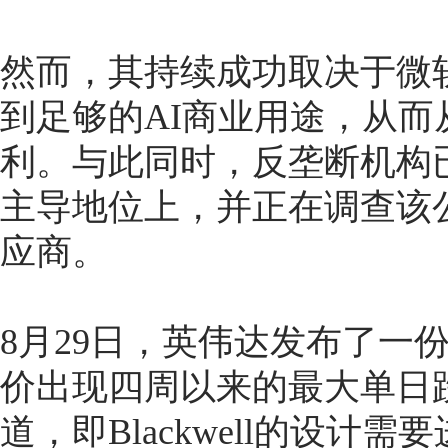
然而，其持续成功取决于微
到足够的AI商业用途，从
利。与此同时，反垄断机构
主导地位上，并正在调查该
应商。
8月29日，英伟达发布了一
价出现四周以来的最大单日
道，即Blackwell的设