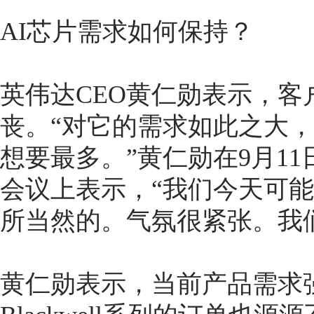
AI芯片需求如何保持？
英伟达CEO黄仁勋表示，
丧。“对它的需求如此之大
想要最多。”黄仁勋在9月1
会议上表示，“我们今天可
所当然的。气氛很紧张。我
黄仁勋表示，当前产品需求