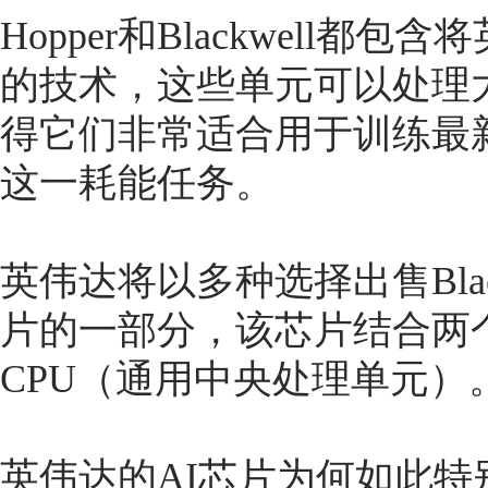
Hopper和Blackwell
的技术，这些单元可以处理
得它们非常适合用于训练最
这一耗能任务。
英伟达将以多种选择出售Blac
片的一部分，该芯片结合两个Blac
CPU（通用中央处理单元）
英伟达的AI芯片为何如此特