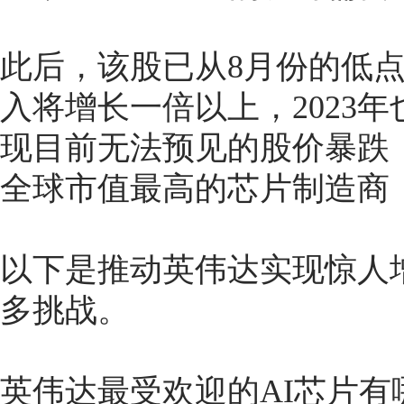
此后，该股已从8月份的低
入将增长一倍以上，2023
现目前无法预见的股价暴跌
全球市值最高的芯片制造商
以下是推动英伟达实现惊人
多挑战。
英伟达最受欢迎的AI芯片有