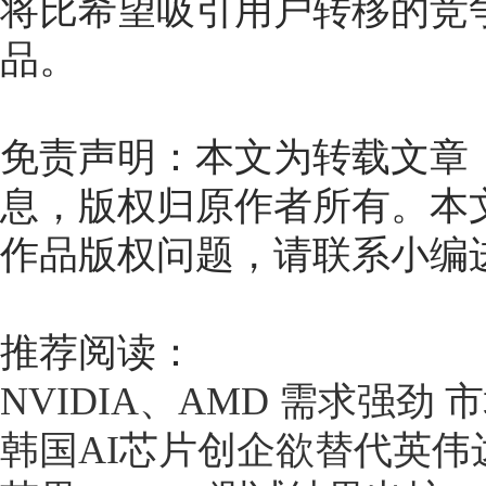
将比希望吸引用户转移的竞
品。
免责声明：本文为转载文章
息，版权归原作者所有。本
作品版权问题，请联系小编
推荐阅读：
NVIDIA、AMD 需求强劲
韩国AI芯片创企欲替代英伟