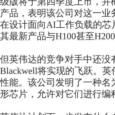
级版将于第四季度上市，并概述
产品，表明该公司对这一业
在设计面向AI工作负载的
其最新产品与H100甚至H2
但英伟达的竞争对手中还没
Blackwell将实现的飞
性能。该公司发明了一种名为
形芯片，允许对它们进行编