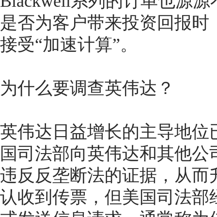
Blackwell系列的订单也
是否为客户带来投资回报时
接受“加速计算”。
为什么要调查英伟达？
英伟达日益增长的主导地位
国司法部向英伟达和其他公
违反反垄断法的证据，从而
认收到传票，但美国司法部