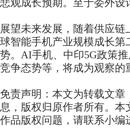
悲观成长预期。至于委外设
展望未来发展，随着供应链
球智能手机产业规模成长第
势。AI手机、中印5G政策
竞争态势等，将成为观察的
免责声明：本文为转载文章
息，版权归原作者所有。本
作品版权问题，请联系小编