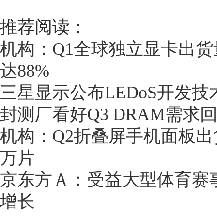
推荐阅读：
机构：Q1全球独立显卡出货
达88%
三星显示公布LEDoS开发
封测厂看好Q3 DRAM需求
机构：Q2折叠屏手机面板出
万片
京东方Ａ：受益大型体育赛
增长