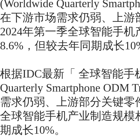
(Worldwide Quarterly Sma
在下游市场需求仍弱、上游
2024年第一季全球智能手
8.6%，但较去年同期成长10
根据IDC最新「 全球智能手机供
Quarterly Smartphone 
需求仍弱、上游部分关键零件
全球智能手机产业制造规模相
期成长10%。