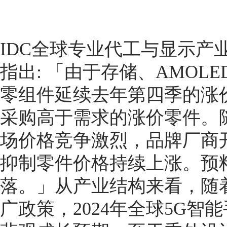
IDC全球专业代工与显示产
指出: 「由于存储、AMO
零组件延续去年第四季的涨
采购高于需求的涨价零件。
场价格竞争激烈，品牌厂商
抑制零件价格持续上涨。预
落。」从产业结构来看，随
广政策，2024年全球5G