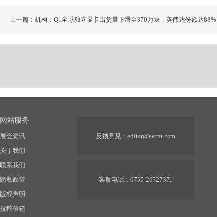
上一篇：机构：Q1全球独立显卡出货量下滑至870万块，英伟达份额达88%
网站服务
展会资讯
反馈意见：
editor@eecnt.com
关于我们
联系我们
隐私政策
客服电话：0755-26727371
版权声明
投稿信箱