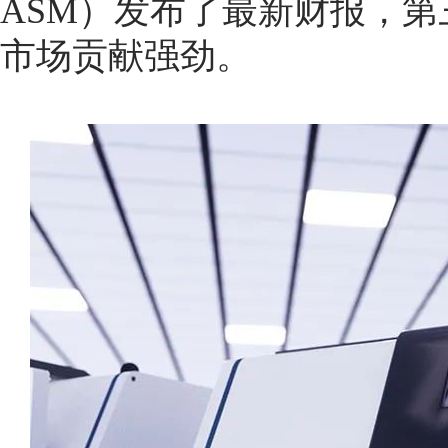
ASM）发布了最新财报，
市场贡献强劲。