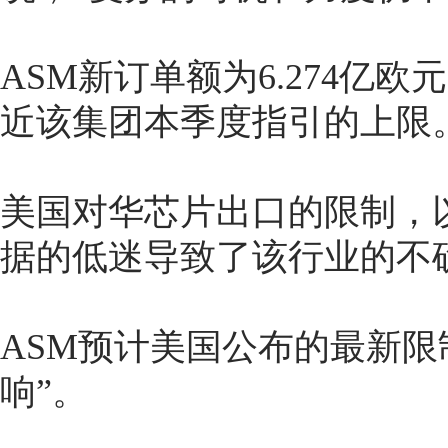
ASM新订单额为6.274亿欧
近该集团本季度指引的上限
美国对华芯片出口的限制，
据的低迷导致了该行业的不
ASM预计美国公布的最新限
响”。