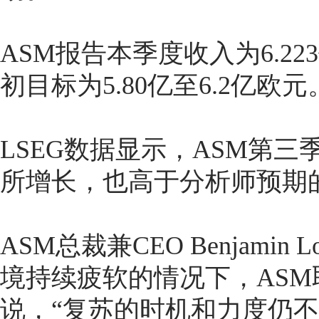
ASM报告本季度收入为6.22
初目标为5.80亿至6.2亿欧元
LSEG数据显示，ASM第三
所增长，也高于分析师预期的6
ASM总裁兼CEO Benjam
境持续疲软的情况下，ASM
说，“复苏的时机和力度仍不