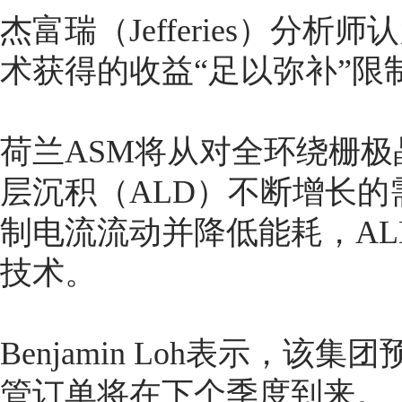
杰富瑞（Jefferies）分
术获得的收益“足以弥补”限
荷兰ASM将从对全环绕栅极
层沉积（ALD）不断增长的
制电流流动并降低能耗，A
技术。
Benjamin Loh表示，该
管订单将在下个季度到来。