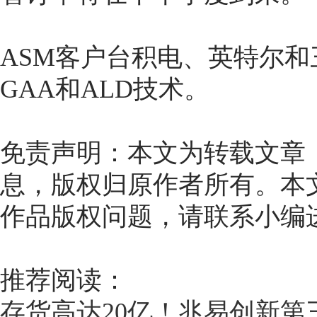
ASM客户台积电、英特尔
GAA和ALD技术。
免责声明：本文为转载文章
息，版权归原作者所有。本
作品版权问题，请联系小编
推荐阅读：
存货高达20亿！兆易创新第