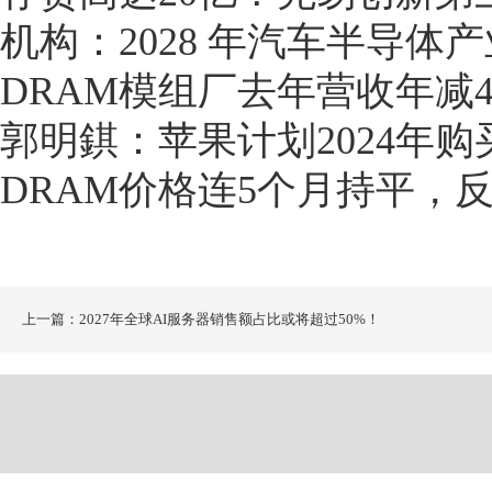
机构：2028 年汽车半导体
DRAM模组厂去年营收年减4.
郭明錤：苹果计划2024年购
DRAM价格连5个月持平，
上一篇：2027年全球AI服务器销售额占比或将超过50%！