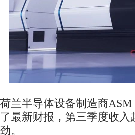
荷兰半导体设备制造商ASM Int
了最新财报，第三季度收入
劲。