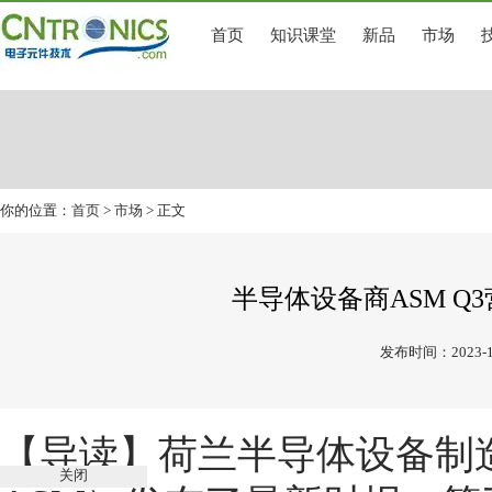
首页
知识课堂
新品
市场
你的位置：
首页
>
市场
> 正文
半导体设备商ASM Q
发布时间：2023-1
【导读】荷兰半导体设备制造商ASM
关闭