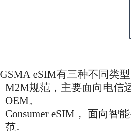
GSMA eSIM有三种不同类
M2M规范，主要面向电信
OEM。
Consumer eSIM， 
范。