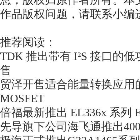
息，版权归原作者所有。本
作品版权问题，请联系小编
推荐阅读：
TDK 推出带有 I²S 接口的
售
贸泽开售适合能量转换应用的新型
MOSFET
倍福最新推出 EL336x 系列 
先导旗下公司海飞通推出40