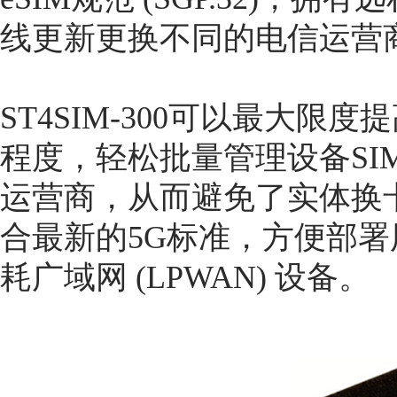
线更新更换不同的电信运营
ST4SIM-300可以最大限度
程度，轻松批量管理设备SI
运营商，从而避免了实体换卡的操
合最新的5G标准，方便部
耗广域网 (LPWAN) 设备。