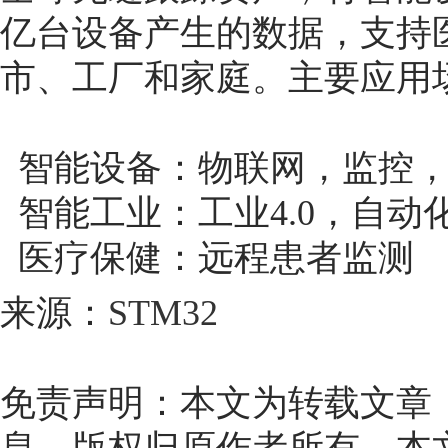
亿台设备产生的数据，支持
市、工厂和家庭。主要应用
智能设备：物联网，监控
智能工业：工业4.0，自动
医疗保健：远程患者监测
来源：
STM32
免责声明：本文为转载文章