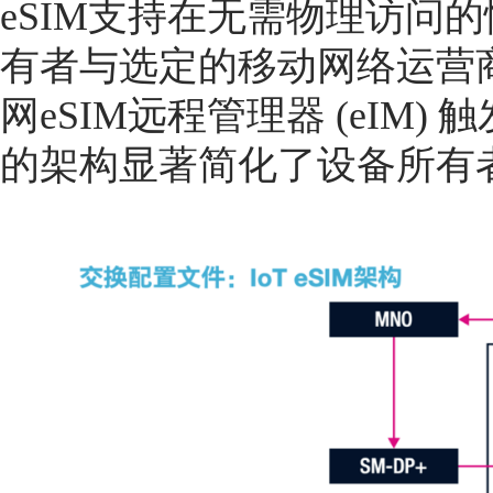
eSIM支持在无需物理访问
有者与选定的移动网络运营商 
网eSIM远程管理器 (eIM
的架构显著简化了设备所有