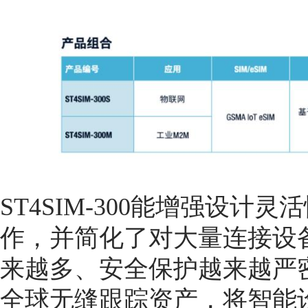
ST4SIM-300能增强设
作，并简化了对大量连接设
来越多、安全保护越来越严密的
全球无缝跟踪资产，将智能