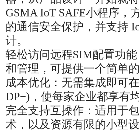
GSMA IoT SAFE小
的通信安全保护，并支持 I
计。
轻松访问远程SIM配置功能
和管理，可提供一个简单
成本优化：无需集成即可在生
DP+)，使每家企业都享有
完全支持互操作：适用于
术，以及资源有限的小型