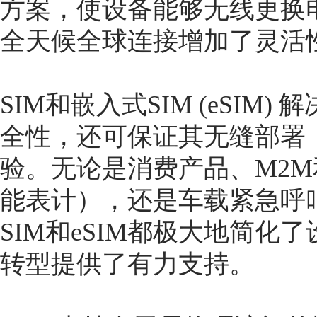
方案，使设备能够无线更换
全天候全球连接增加了灵活
SIM和嵌入式SIM (eSI
全性，还可保证其无缝部署
验。无论是消费产品、M2
能表计），还是车载紧急呼叫 (
SIM和eSIM都极大地简
转型提供了有力支持。