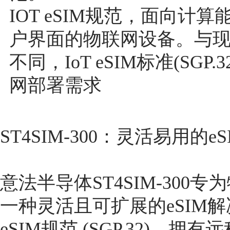
IOT eSIM规范，面向
户界面的物联网设备。与现有M2
不同，IoT eSIM标准(S
网部署需求
ST4SIM-300：灵活易用的e
意法半导体ST4SIM-30
一种灵活且可扩展的eSIM解
eSIM规范 (SGP.32)