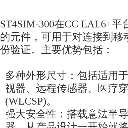
ST4SIM-300在CC EA
的元件，可用于对连接到移
份验证。主要优势包括：
多种外形尺寸：包括适用于
视器、远程传感器、医疗
(WLCSP)。
强大安全性：搭载意法半导
器，从产品设计一开始就将