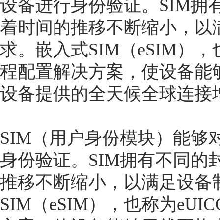
设备进行身份验证。SIM拥
着时间的推移不断缩小，以
求。嵌入式SIM（eSIM）
程配置解决方案，使设备能
设备提供的全天候全球连接
SIM（用户身份模块）能够
身份验证。SIM拥有不同的
推移不断缩小，以满足设备
SIM（eSIM），也称为e