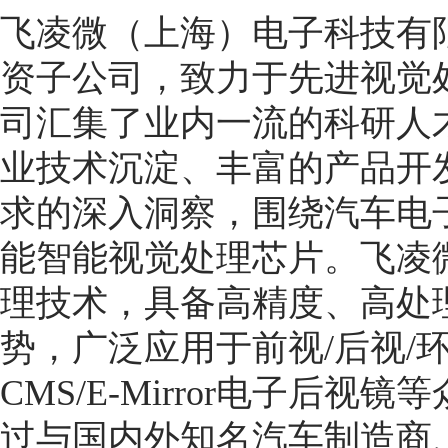
飞凌微（上海）电子科技有限
资子公司，致力于先进视觉
司汇集了业内一流的科研人
业技术沉淀、丰富的产品开
求的深入洞察，围绕汽车电
能智能视觉处理芯片。飞凌
理技术，具备高精度、高处
势，广泛应用于前视/后视/环
CMS/E-Mirror电子后
过与国内外知名汽车制造商、T