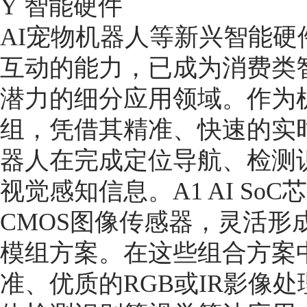
Ÿ 智能硬件
AI宠物机器人等新兴智能
互动的能力，已成为消费类
潜力的细分应用领域。作为
组，凭借其精准、快速的实
器人在完成定位导航、检测
视觉感知信息。A1 AI SoC
CMOS图像传感器，灵活形
模组方案。在这些组合方案中，
准、优质的RGB或IR影像