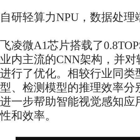
自研轻算力NPU，数据处理
飞凌微A1芯片搭载了0.8TO
业内主流的CNN架构，并
进行了优化。相较行业同类
型、检测模型的推理效率分别
进一步帮助智能视觉感知应
性和效率。