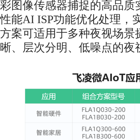
彩图像传感器捕捉的高品质
性能AI ISP功能优化处理
方案可适用于多种夜视场景
晰、层次分明、低噪点的夜