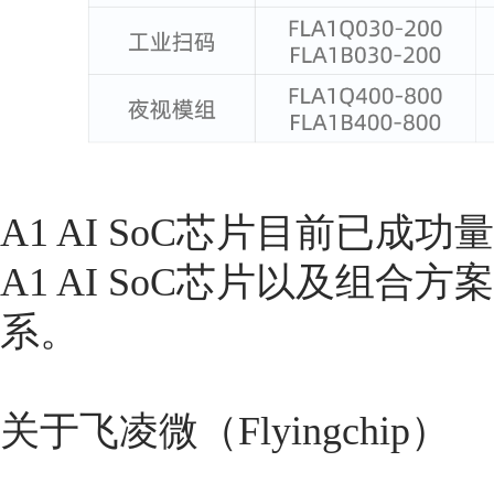
A1 AI SoC芯片目前已
A1 AI SoC芯片以及组
系。
关于飞凌微（Flyingchip）