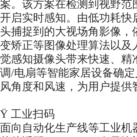
案。该方案在检测到视野范
开启实时感知。由低功耗快启
头捕捉到的大视场角影像，
变矫正等图像处理算法以及
觉感知摄像头带来快速、精
调/电扇等智能家居设备确
风角度和风速，为用户提供
Ÿ 工业扫码
面向自动化生产线等工业机器视