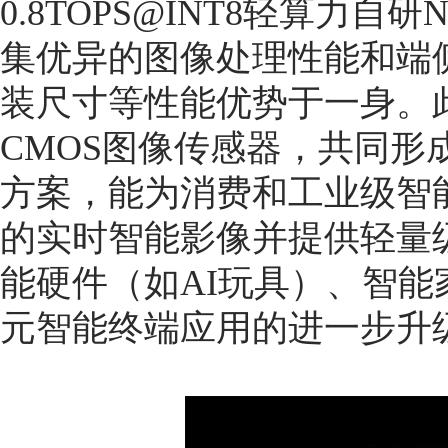
0.8TOPS@INT8轻算力自研
集优异的图像处理性能和端
装尺寸等性能优势于一身。
CMOS图像传感器，共同形成端侧
方案，能为消费和工业级智
的实时智能影像并提供轻量
能硬件（如AI玩具）、智
元智能终端应用的进一步升