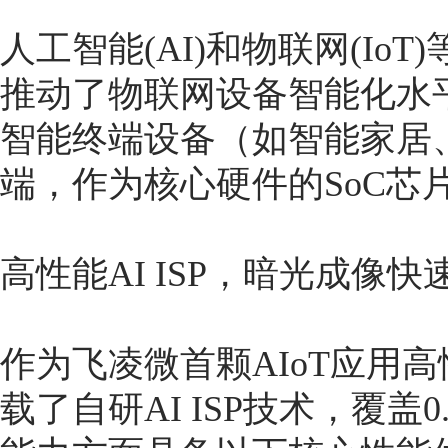
人工智能(AI)和物联网(I
推动了物联网设备智能化水
智能终端设备（如智能家居
端，作为核心硬件的SoC芯
高性能AI ISP，暗光成像快
作为飞凌微首颗AIoT应用高性
载了自研AI ISP技术，覆盖