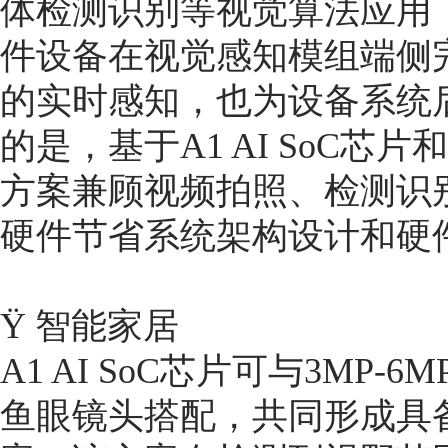
体检测识别等视觉算法应用
件设备在视觉感知模组端侧
的实时感知，也为设备系统
的是，基于A1 AI SoC芯
方案兼顾视频拍照、检测识
硬件节省系统架构设计和硬
Ÿ 智能家居
A1 AI SoC芯片可与3MP
鱼眼镜头搭配，共同形成具