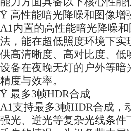
能力方面具备以下核心性能
Ÿ 高性能暗光降噪和图像增
A1内置的高性能暗光降噪和
法，能在超低照度环境下实
供高清晰度、高对比度、低
设备在夜晚无灯的户外等暗
精度与效率。
Ÿ 最多3帧HDR合成
A1支持最多3帧HDR合成，
强光、逆光等复杂光线条件