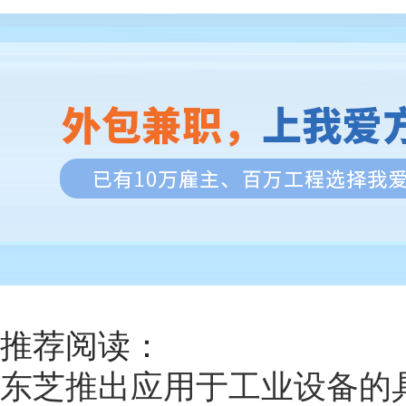
推荐阅读：
东芝推出应用于工业设备的具