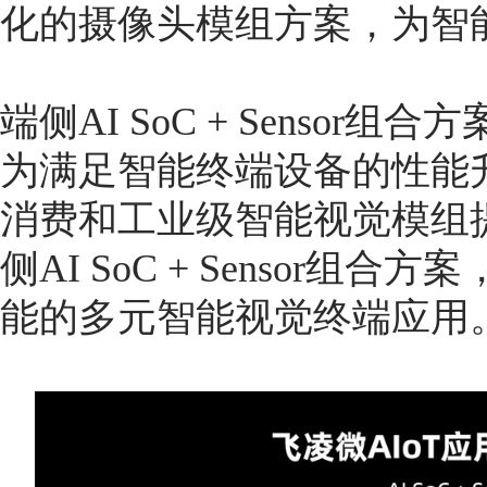
化的摄像头模组方案，为智
端侧AI SoC + Senso
为满足智能终端设备的性能
消费和工业级智能视觉模组
侧AI SoC + Sensor
能的多元智能视觉终端应用