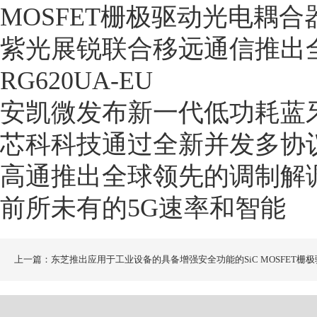
MOSFET栅极驱动光电耦合
紫光展锐联合移远通信推出全
RG620UA-EU
安凯微发布新一代低功耗蓝
芯科科技通过全新并发多协议
高通推出全球领先的调制解调
前所未有的5G速率和智能
上一篇：东芝推出应用于工业设备的具备增强安全功能的SiC MOSFET栅极
动光电耦合器