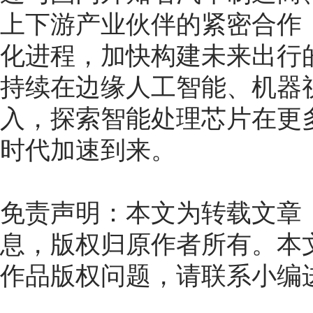
上下游产业伙伴的紧密合作
化进程，加快构建未来出行
持续在边缘人工智能、机器
入，探索智能处理芯片在更
时代加速到来。
免责声明：本文为转载文章
息，版权归原作者所有。本
作品版权问题，请联系小编