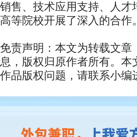
销售、技术应用支持、人才
高等院校开展了深入的合作
免责声明：本文为转载文章
息，版权归原作者所有。本
作品版权问题，请联系小编