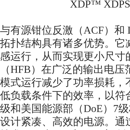
XDP™ XDPS2
与有源钳位反激（ACF）和 
拓扑结构具有诸多优势。它
感运行，从而实现更小尺寸
（HFB）在广泛的输出电
模式运行减少了功率损耗，
低负载条件下的效率，以符合
级和美国能源部（DoE）7
设计紧凑、高效的电源。通过