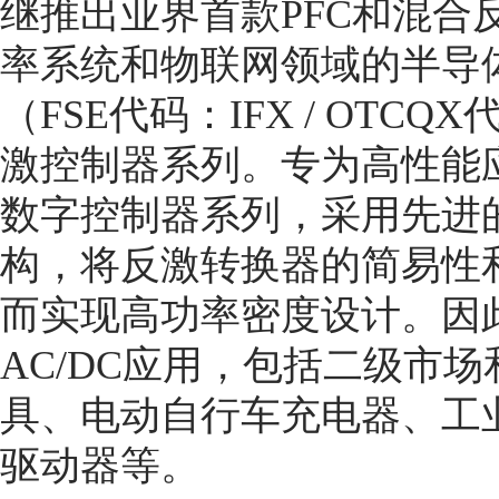
继推出业界首款PFC和混合反
率系统和物联网领域的半导
（FSE代码：IFX / OTC
激控制器系列。专为高性能
数字控制器系列，采用先进
构，将反激转换器的简易性
而实现高功率密度设计。因
AC/DC应用，包括二级市
具、电动自行车充电器、工
驱动器等。