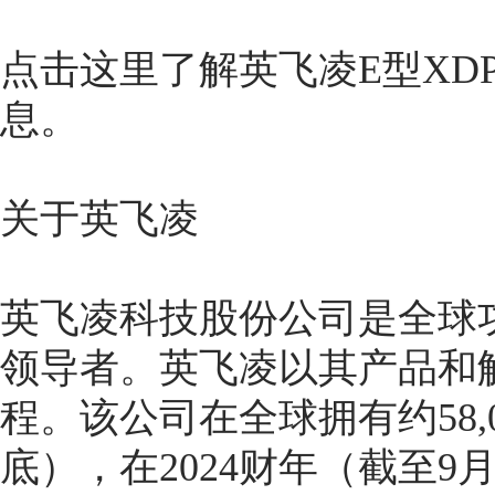
点击这里了解英飞凌E型XD
息。
关于英飞凌
英飞凌科技股份公司是全球
领导者。英飞凌以其产品和
程。该公司在全球拥有约58,0
底），在2024财年（截至9