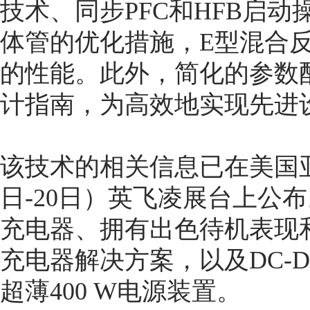
技术、同步PFC和HFB启动操
体管的优化措施，E型混合反
的性能。此外，简化的参数
计指南，为高效地实现先进
该技术的相关信息已在美国亚特兰
日-20日）英飞凌展台上公布。
充电器、拥有出色待机表现和
充电器解决方案，以及DC-
超薄400 W电源装置。