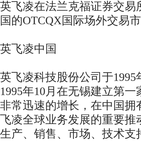
英飞凌在法兰克福证券交易所
国的OTCQX国际场外交易市
英飞凌中国
英飞凌科技股份公司于199
1995年10月在无锡建立
非常迅速的增长，在中国拥有
飞凌全球业务发展的重要推
生产、销售、市场、技术支