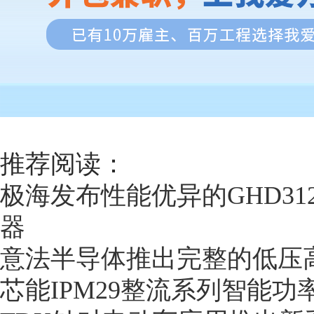
推荐阅读：
极海发布性能优异的GHD31
器
意法半导体推出完整的低压
芯能IPM29整流系列智能功