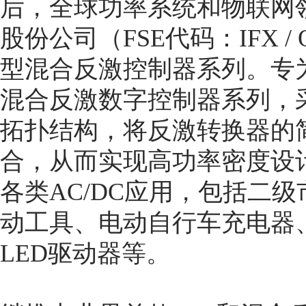
后，全球功率系统和物联网
股份公司（FSE代码：IFX /
型混合反激控制器系列。专
混合反激数字控制器系列，
拓扑结构，将反激转换器的
合，从而实现高功率密度设
各类AC/DC应用，包括二
动工具、电动自行车充电器
LED驱动器等。