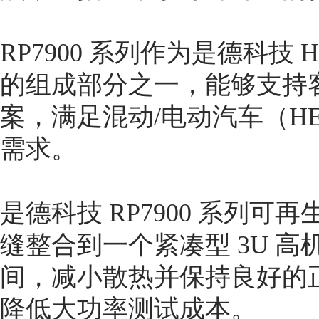
RP7900 系列作为是德科技
的组成部分之一，能够支持
案，满足混动/电动汽车（H
需求。
是德科技 RP7900 系列
缝整合到一个紧凑型 3U 
间，减小散热并保持良好的
降低大功率测试成本。