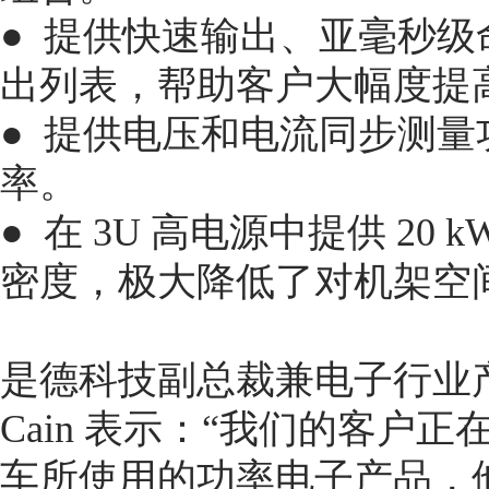
● 提供快速输出、亚毫秒级命
出列表，帮助客户大幅度提
● 提供电压和电流同步测
率。
● 在 3U 高电源中提供 2
密度，极大降低了对机架空
是德科技副总裁兼电子行业产品事
Cain 表示：“我们的客户
车所使用的功率电子产品，