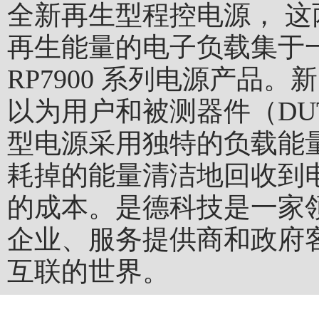
全新再生型程控电源， 
再生能量的电子负载集于
RP7900 系列电源产品
以为用户和被测器件（D
型电源采用独特的负载能
耗掉的能量清洁地回收到
的成本。是德科技是一家
企业、服务提供商和政府
互联的世界。