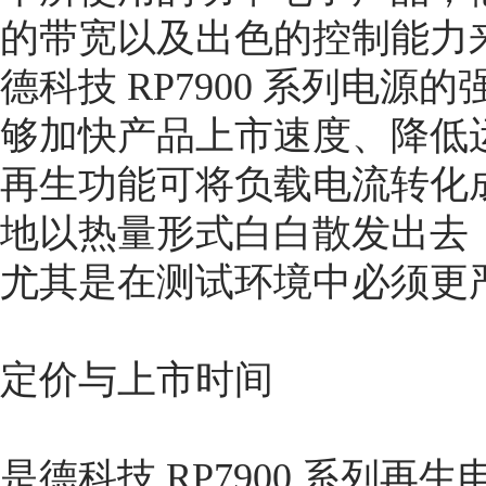
的带宽以及出色的控制能力
德科技 RP7900 系列电
够加快产品上市速度、降低
再生功能可将负载电流转化
地以热量形式白白散发出去
尤其是在测试环境中必须更
定价与上市时间
是德科技 RP7900 系列再生