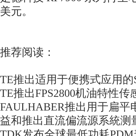
美元。
推荐阅读：
TE推出适用于便携式应用的
TE推出FPS2800机油特性传
FAULHABER推出用于扁
益和推出直流偏流源系統测
TDK发布全球最低功耗PD