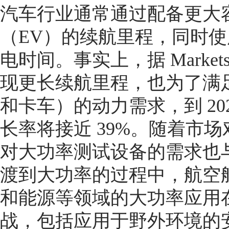
汽车行业通常通过配备更大
（EV）的续航里程，同时
电时间。事实上，据 Markets
现更长续航里程，也为了满
和卡车）的动力需求，到 20
长率将接近 39%。随着市
对大功率测试设备的需求也
渡到大功率的过程中，航空
和能源等领域的大功率应用
战，包括应用于野外环境的