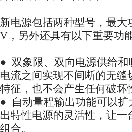
新电源包括两种型号，最大功率达
V，另外还具有以下重要功
● 双象限、双向电源供给
电流之间实现不间断的无缝
特征，也不会产生任何破坏
● 自动量程输出功能可以
出特性电源的灵活性，让一
组合。