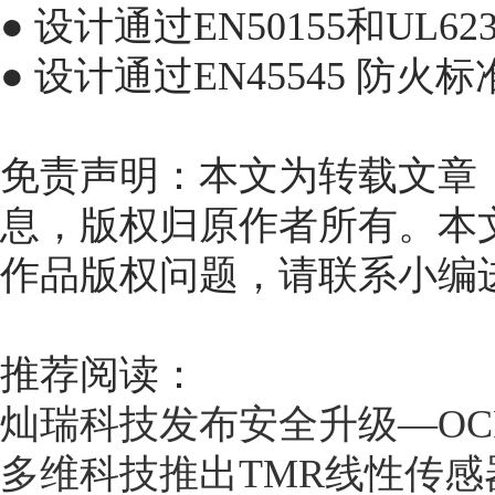
● 设计通过EN50155和UL62
● 设计通过EN45545 防火标
免责声明：本文为转载文章
息，版权归原作者所有。本
作品版权问题，请联系小编
推荐阅读：
灿瑞科技发布安全升级—OCP
多维科技推出TMR线性传感器T