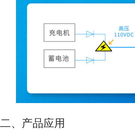
二、产品应用