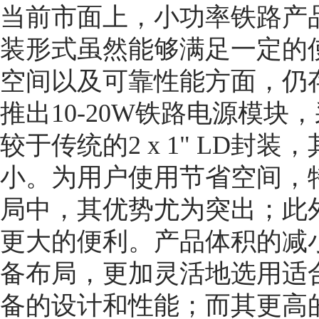
当前市面上，小功率铁路产品多
装形式虽然能够满足一定的
空间以及可靠性能方面，仍
推出10-20W铁路电源模块，采
较于传统的2 x 1" LD
小。为用户使用节省空间，
局中，其优势尤为突出；此
更大的便利。产品体积的减
备布局，更加灵活地选用适
备的设计和性能；而其更高