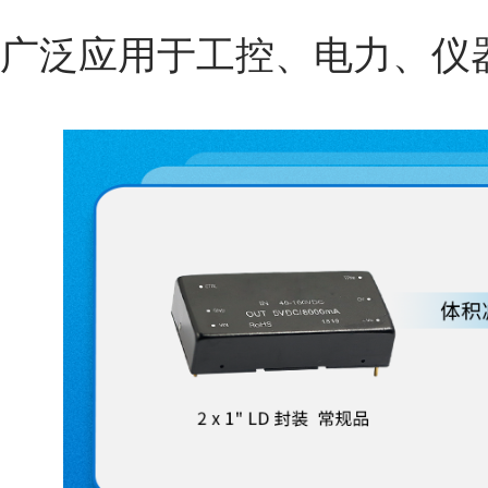
广泛应用于工控、电力、仪