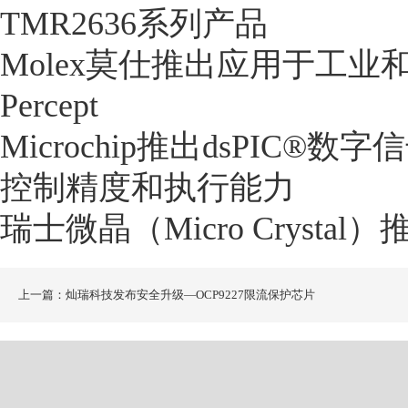
TMR2636系列产品
Molex莫仕推出应用于工
Percept
Microchip推出dsPIC
控制精度和执行能力
瑞士微晶（Micro Cryst
上一篇：灿瑞科技发布安全升级—OCP9227限流保护芯片