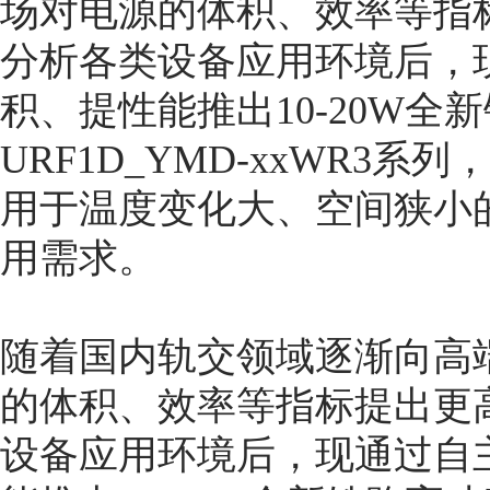
场对电源的体积、效率等指
分析各类设备应用环境后，
积、提性能推出10-20W全
URF1D_YMD-xxWR3系列
用于温度变化大、空间狭小
用需求。
随着国内轨交领域逐渐向高
的体积、效率等指标提出更
设备应用环境后，现通过自