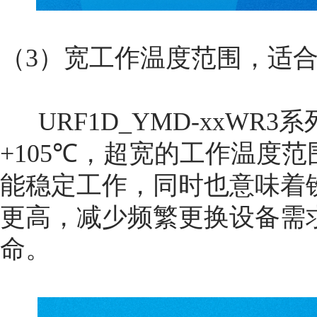
（3）宽工作温度范围，适
URF1D_YMD-xxWR3系
+105℃，超宽的工作温度
能稳定工作，同时也意味着
更高，减少频繁更换设备需
命。