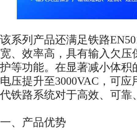
该系列产品还满足铁路EN50
宽、效率高，具有输入欠压
护等功能。在显著减小体积
电压提升至3000VAC，
代铁路系统对于高效、可靠
一、产品优势