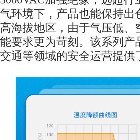
气环境下，产品也能保持出
高海拔地区，由于气压低、
能要求更为苛刻。该系列产
交通等领域的安全运营提供