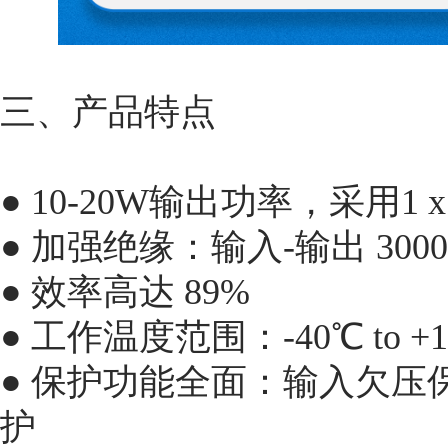
三、产品特点
● 10-20W输出功率，采用1 
● 加强绝缘：输入-输出 3000
● 效率高达 89%
● 工作温度范围：-40℃ to +
● 保护功能全面：输入欠
护