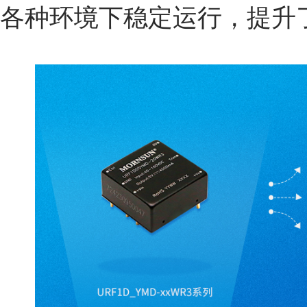
各种环境下稳定运行，提升