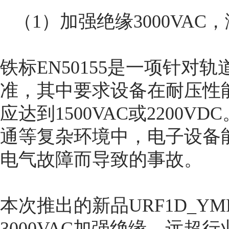
（1）加强绝缘3000VAC，
铁标EN50155是一项针对
准，其中要求设备在耐压性
应达到1500VAC或2200
通等复杂环境中，电子设备
电气故障而导致的事故。
本次推出的新品URF1D_YM
3000VAC加强绝缘，远