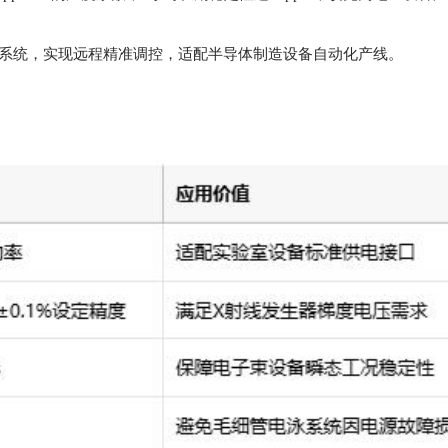
EW控制系统，实现远程精准调控，适配半导体制造设备自动化产线。