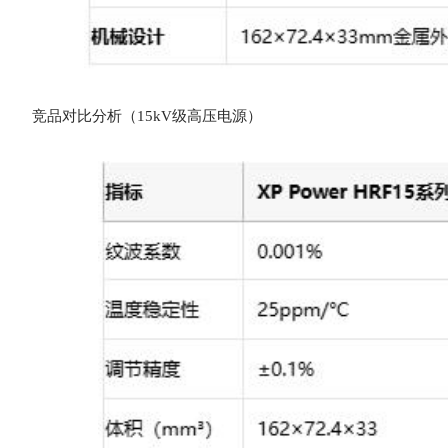
竞品对比分析（15kV级高压电源）