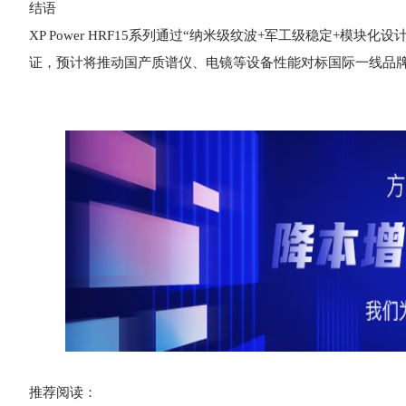
结语
XP Power HRF15系列通过“纳米级纹波+军工级稳定+
证，预计将推动国产质谱仪、电镜等设备性能对标国际一线品
推荐阅读：