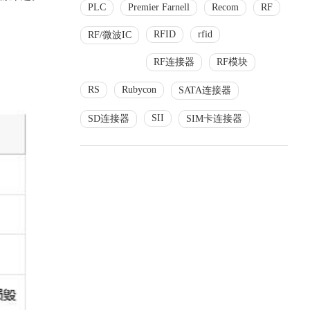
PLC
Premier Farnell
Recom
RF
RFID
rfid
RF/微波IC
RF连接器
RF模块
RS
Rubycon
SATA连接器
SII
SD连接器
SIM卡连接器