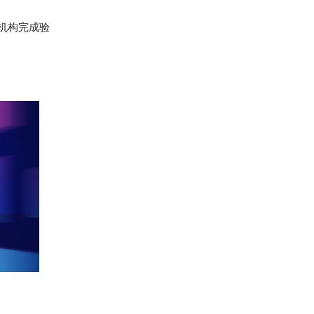
研机构完成验