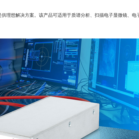
学仪器提供理想解决方案。该产品可适用于质谱分析、扫描电子显微镜、电