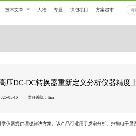
技术文章
人物
专题
快包项目
方案超市
新款高压DC-DC转换器重新定义分析仪器精度
5-05-16
责任编辑：lina
科学仪器提供理想解决方案。该产品可适用于质谱分析、扫描电子显