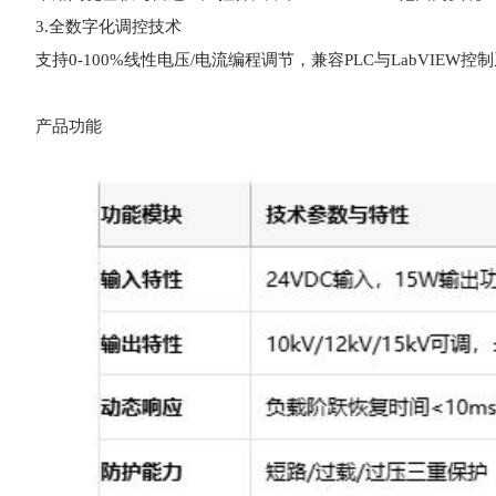
3.全数字化调控技术
支持0-100%线性电压/电流编程调节，兼容PLC与LabVI
产品功能