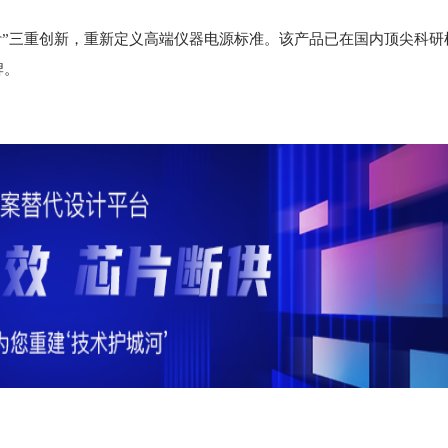
模块化设计”三重创新，重新定义高端仪器电源标准。该产品已在国内顶尖科
牌。