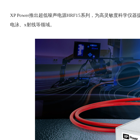
XP Power推出超低噪声电源HRF15系列，为高灵敏度科
电泳、x射线等领域。