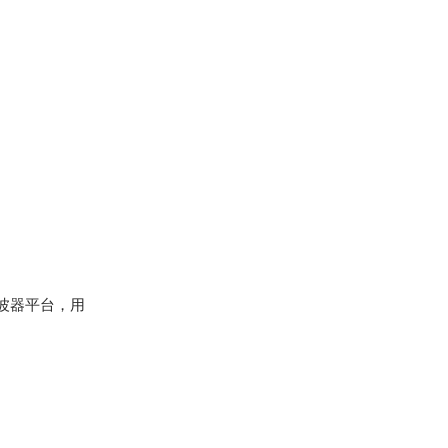
示波器平台，用