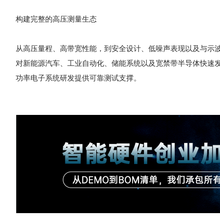
构建完整的高压测量生态
从高压量程、高带宽性能，到安全设计、低噪声表现以及与示波器
对新能源汽车、工业自动化、储能系统以及宽禁带半导体快速发展
功率电子系统研发提供可靠测试支撑。