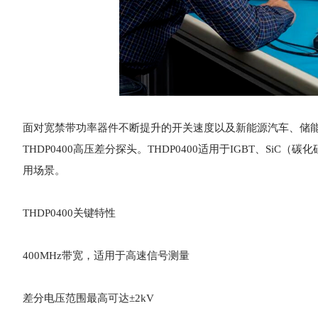
面对宽禁带功率器件不断提升的开关速度以及新能源汽车、储能
THDP0400高压差分探头。THDP0400适用于IGBT、S
用场景。
THDP0400关键特性
400MHz带宽，适用于高速信号测量
差分电压范围最高可达±2kV