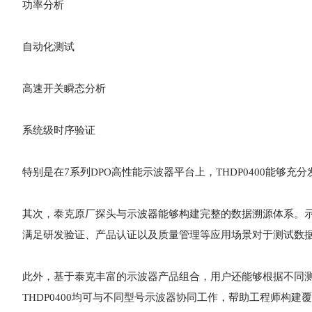
功率分析
自动化测试
高速开关瞬态分析
系统级时序验证
特别是在7系列DPO高性能示波器平台上，THDP0400能够充分
其次，泰克原厂探头与示波器能够构建完整的数据溯源体系。
满足研发验证、产品认证以及质量管理等应用场景对于测试数
此外，基于泰克丰富的示波器产品组合，用户还能够根据不同
THDP0400均可与不同型号示波器协同工作，帮助工程师构