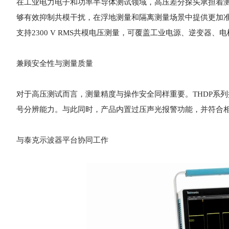
在工业电力电子和功率半导体测试领域，高压差分探头承担着
够有效抑制共模干扰，在浮地测量和隔离测量场景中提供更加准确
支持2300 V RMS共模电压测量，可覆盖工业电源、逆变器
兼顾安全性与测量质量
对于高压测试而言，测量精度与操作安全同样重要。THDP系
号分辨能力。与此同时，产品内置过压声光报警功能，并符合
与泰克示波器平台协同工作