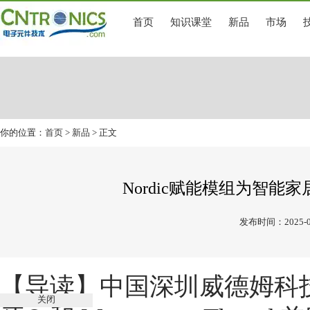
首页
知识课堂
新品
市场
你的位置：
首页
>
新品
> 正文
Nordic赋能模组为智能家居应用
发布时间：2025-0
【导读】
中国深圳威德姆科
关闭