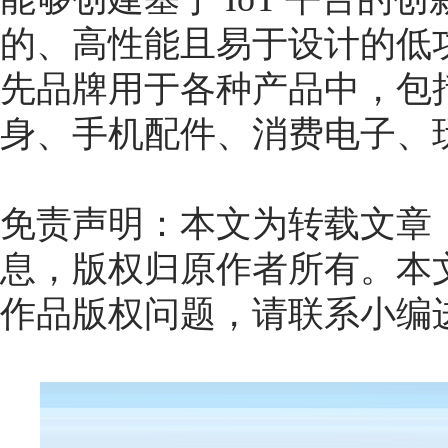
的、高性能且易于设计的低
先品牌用于各种产品中，包
身、手机配件、消费电子、
免责声明：本文为转载文章
息，版权归原作者所有。本
作品版权问题，请联系小编