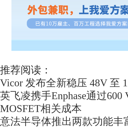
推荐阅读：
Vicor 发布全新稳压 48V 至 
英飞凌携手Enphase通过600
MOSFET相关成本
意法半导体推出两款功能丰