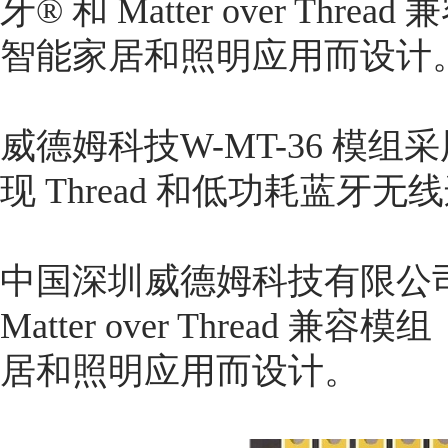
牙® 和 Matter over T
智能家居和照明应用而设计
威德姆科技W-MT-36 模组采用 No
现 Thread 和低功耗蓝牙无
中国深圳威德姆科技有限公
Matter over Threa
居和照明应用而设计。