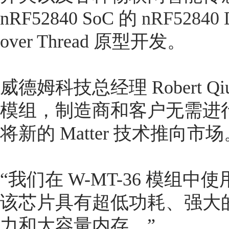
nRF52840 SoC 的
nRF52840
over Thread 原型开发。
威德姆科技总经理 Robert Q
模组，制造商和客户无需进
将新的 Matter 技术推向市场
“我们在 W-MT-36 模组中使用了
该芯片具有超低功耗、强大
力和大容量内存。”