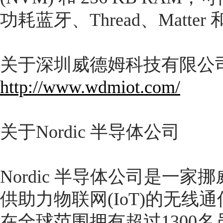
功耗蓝牙、Thread、Matter 
关于深圳威德姆科技有限公
http://www.wdmiot.com/
关于Nordic 半导体公司
Nordic 半导体公司是一
供助力物联网(IoT)的无线通信
在全球范围拥有超过1300名员工