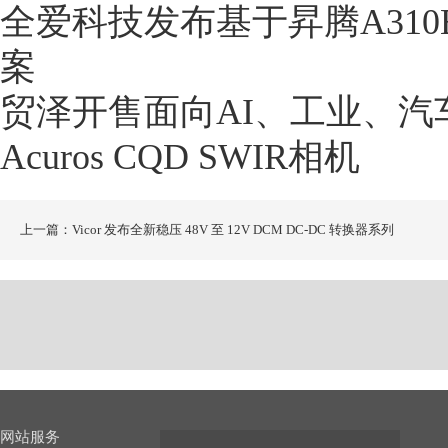
全爱科技发布基于昇腾A310B
案
贸泽开售面向AI、工业、
Acuros CQD SWIR相机
上一篇：Vicor 发布全新稳压 48V 至 12V DCM DC-DC 转换器系列
网站服务