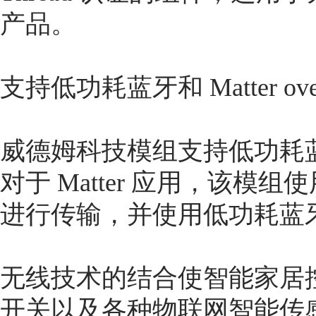
产品。
支持低功耗蓝牙和 Matter over
威德姆科技模组支持低功耗蓝牙和 Ma
对于 Matter 应用，该模组使用 n
进行传输，并使用低功耗蓝
无线技术的结合使智能家居
开关以及各种物联网智能传感器