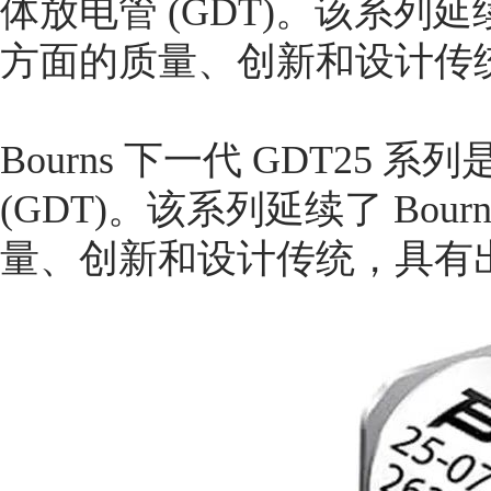
体放电管 (GDT)。该系列延续了
方面的质量、创新和设计传
Bourns 下一代 GDT2
(GDT)。该系列延续了 Bou
量、创新和设计传统，具有