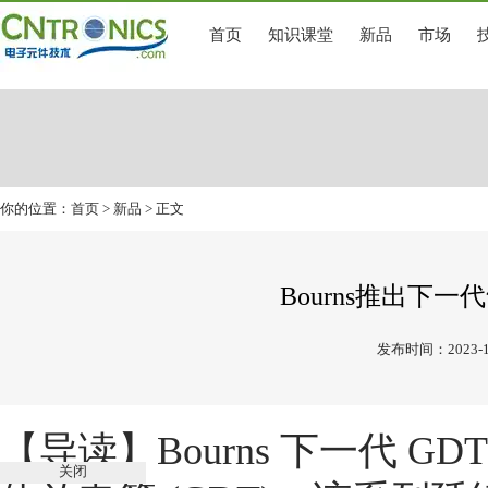
首页
知识课堂
新品
市场
你的位置：
首页
>
新品
> 正文
Bourns推出下一代
发布时间：2023-1
【导读】Bourns 下一代 
关闭