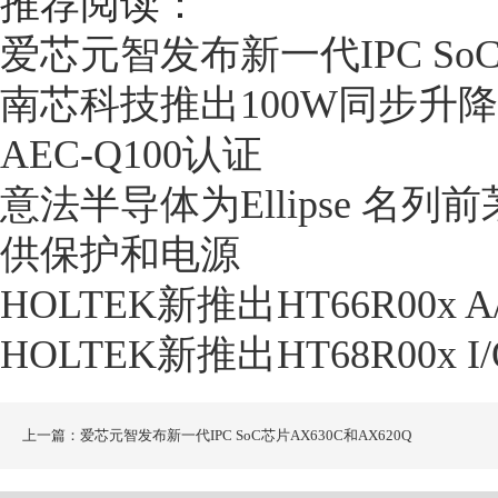
推荐阅读：
爱芯元智发布新一代IPC SoC
南芯科技推出100W同步升降
AEC-Q100认证
意法半导体为Ellipse 
供保护和电源
HOLTEK新推出HT66R00x 
HOLTEK新推出HT68R00x 
上一篇：爱芯元智发布新一代IPC SoC芯片AX630C和AX620Q