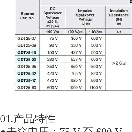
01.产品特性