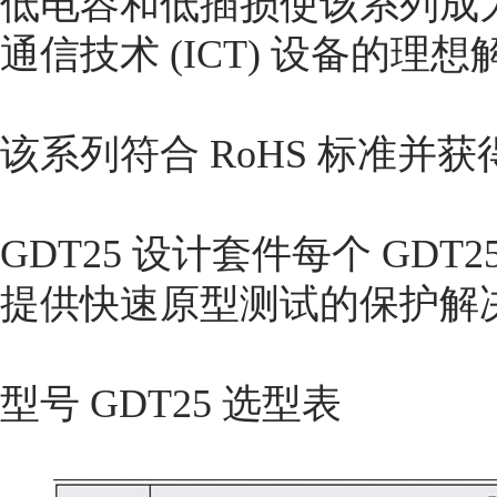
低电容和低插损使该系列成
通信技术 (ICT) 设备的理
该系列符合 RoHS 标准并获得
GDT25 设计套件每个 GD
提供快速原型测试的保护解
型号 GDT25 选型表