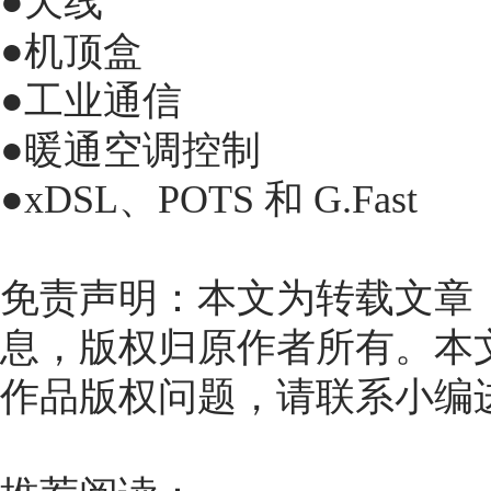
●天线
●机顶盒
●工业通信
●暖通空调控制
●xDSL、POTS 和 G.Fast
免责声明：本文为转载文章
息，版权归原作者所有。本
作品版权问题，请联系小编