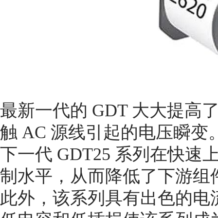
最新一代的 GDT 大大提
触 AC 源线引起的电压瞬
下一代 GDT25 系列在快
制水平，从而降低了下游组
此外，该系列具有出色的电