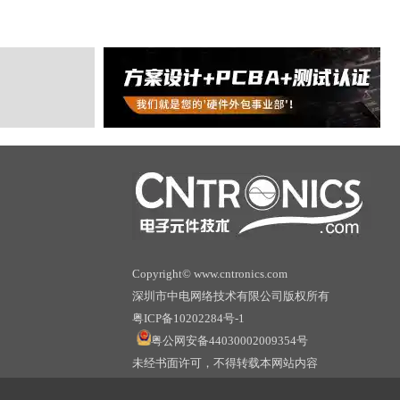
Copyright© www.cntronics.com
深圳市中电网络技术有限公司版权所有
粤ICP备10202284号-1
粤公网安备44030002009354号
未经书面许可，不得转载本网站内容