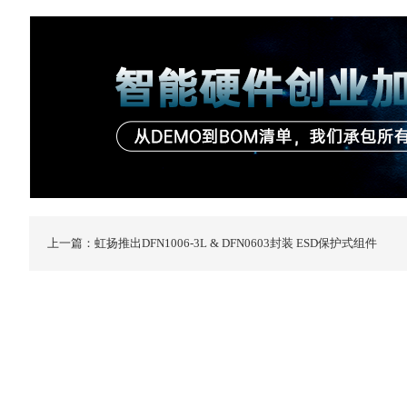
上一篇：虹扬推出DFN1006-3L & DFN0603封装 ESD保护式组件