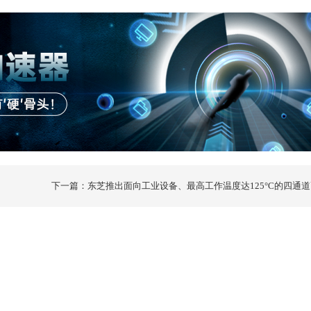
下一篇：东芝推出面向工业设备、最高工作温度达125°C的四通
字隔离器