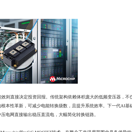
能效则直接决定投资回报。传统架构依赖体积庞大的低频变压器，不
根本性革新，可减少电能转换级数，且提升系统效率。下一代AI基
中压电网直接输出稳压直流电，大幅简化转换链路。