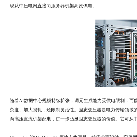
现从中压电网直接向服务器机架高效供电。
随着AI数据中心规模持续扩张，词元生成能力受供电限制，而
杂度、加大损耗，还限制灵活性。固态变压器是电力传输领域的
向高压直流机架配电，进一步凸显固态变压器的价值。它可从