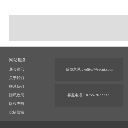
网站服务
展会资讯
反馈意见：
editor@eecnt.com
关于我们
联系我们
隐私政策
客服电话：0755-26727371
版权声明
投稿信箱