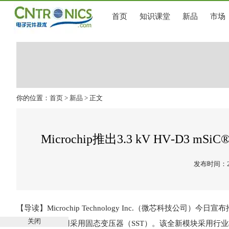
首页
知识课堂
新品
市场
你的位置：
首页
>
新品
> 正文
Microchip推出3.3 kV HV‑
发布时间：202
【导读】Microchip Technology Inc.（微芯科技公司）
关闭
他高压电源应用采用固态变压器（SST）。该全新模块采用行业标准62