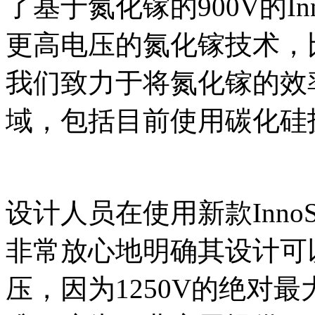
了基于氮化镓的900V的In
更高电压的氮化镓技术，比
我们致力于将氮化镓的效
域，包括目前使用碳化硅
设计人员在使用新款InnoSwi
非常放心地明确其设计可以
压，因为1250V的绝对