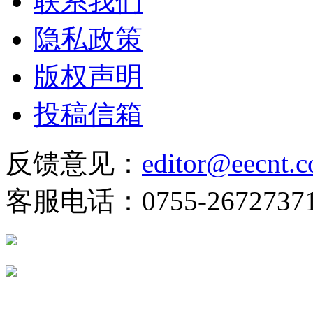
联系我们
隐私政策
版权声明
投稿信箱
反馈意见：
editor@eecnt.
客服电话：0755-2672737