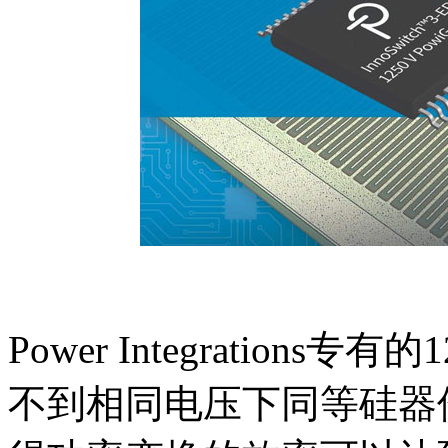
Power Integrations
不到相同电压下同等硅器