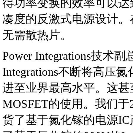
得功率变换的效率可以达
凑度的反激式电源设计。
无需散热片。
Power Integrations技术
Integrations不断
进至业界最高水平。这甚
MOSFET的使用。我们于
货了基于氮化镓的电源I