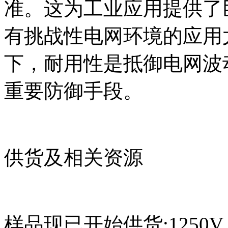
准。这为工业应用提供了
有挑战性电网环境的应用
下，耐用性是抵御电网波
重要防御手段。
供货及相关资源
样品现已开始供货;1250V In