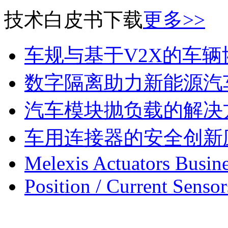
技术白皮书下载
更多>>
车规与基于V2X的车
数字隔离助力新能源汽
汽车模块抛负载的解决
车用连接器的安全创新
Melexis Actuators Busine
Position / Current Sensor