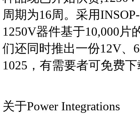
周期为16周。采用INSOP-24
1250V器件基于10,00
们还同时推出一份12V、
1025，有需要者可免费
关于Power Integrations