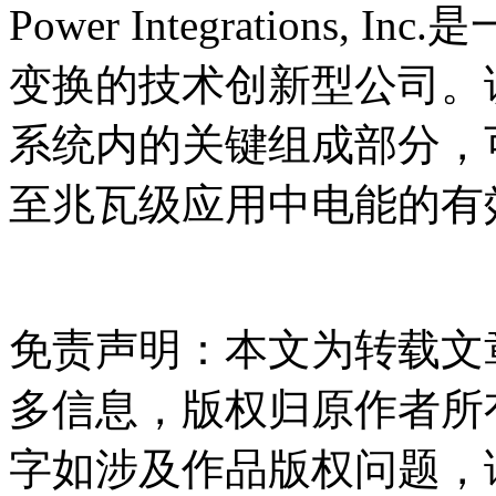
Power Integration
变换的技术创新型公司。
系统内的关键组成部分，
至兆瓦级应用中电能的有
免责声明：本文为转载文
多信息，版权归原作者所
字如涉及作品版权问题，