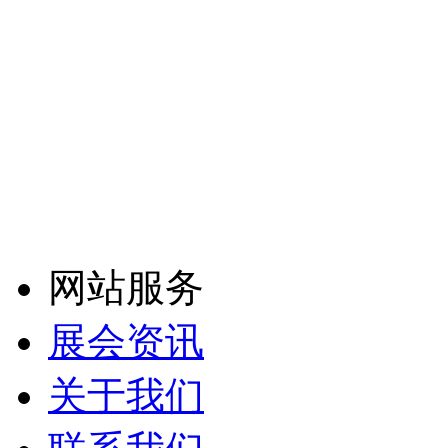
网站服务
展会资讯
关于我们