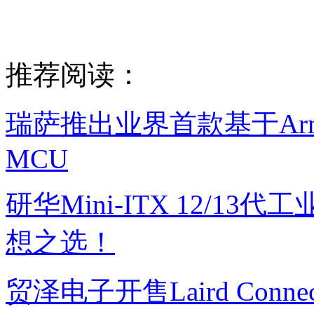
推荐阅读：
瑞萨推出业界首款基于Arm®
MCU
研华Mini-ITX 12/13
想之选！
贸泽电子开售Laird Connec