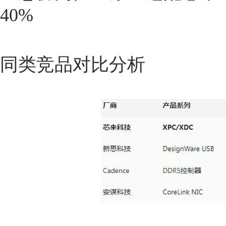
40%
同类竞品对比分析