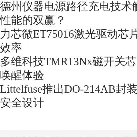
德州仪器电源路径充电技术
性能的双赢？
力芯微ET75016激光驱动芯
效率
多维科技TMR13Nx磁开关
唤醒体验
Littelfuse推出DO-21
安全设计