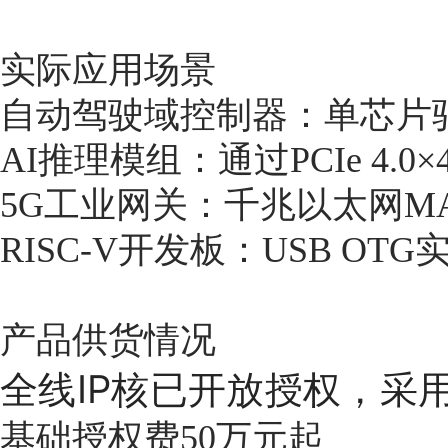
实际应用场景
自动驾驶域控制器：单芯片驱
AI推理模组：通过PCIe 4.
5G工业网关：千兆以太网MAC
RISC-V开发板：USB O
产品供货情况
全线IP核已开放授权，采
基础授权费50万元起