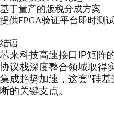
基于量产的版税分成方案
提供FPGA验证平台即时测
结语
芯来科技高速接口IP矩阵
协议栈深度整合领域取得实质
集成趋势加速，这套"硅基
断的关键支点。