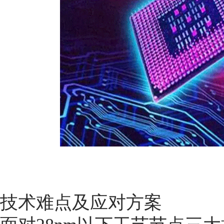
技术难点及应对方案