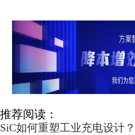
推荐阅读：
SiC如何重塑工业充电设计？