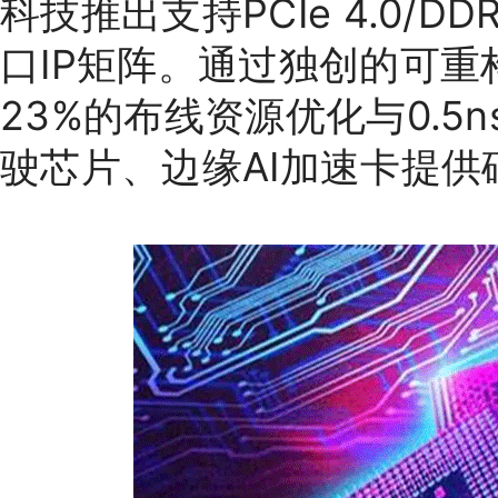
科技推出支持PCIe 4.0/
口IP矩阵。通过独创的可重
23%的布线资源优化与0.
驶芯片、边缘AI加速卡提供