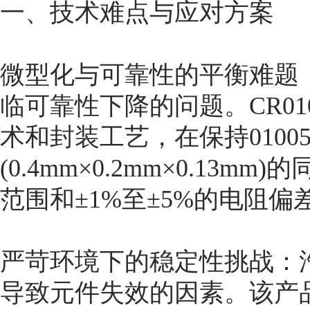
一、技术难点与应对方案
微型化与可靠性的平衡难题
临可靠性下降的问题。CR01
术和封装工艺，在保持0100
(0.4mm×0.2mm×0.13
范围和±1%至±5%的电阻
严苛环境下的稳定性挑战：
导致元件失效的因素。该产品