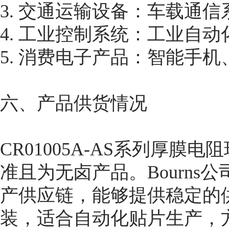
3. 交通运输设备：车载通
4. 工业控制系统：工业自
5. 消费电子产品：智能手
六、产品供货情况
CR01005A-AS系列厚膜
准且为无卤产品。Bourn
产供应链，能够提供稳定的
装，适合自动化贴片生产，