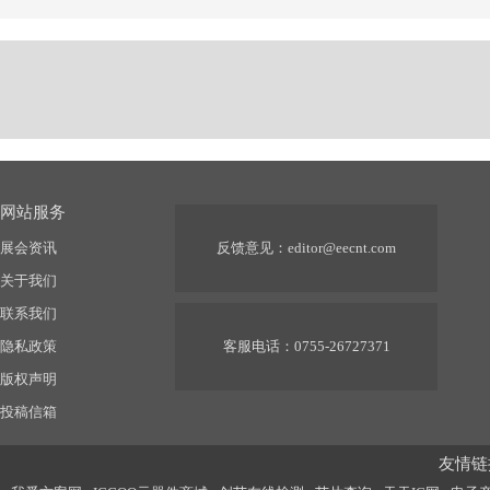
体验
网站服务
展会资讯
反馈意见：
editor@eecnt.com
关于我们
联系我们
隐私政策
客服电话：0755-26727371
版权声明
投稿信箱
友情链接