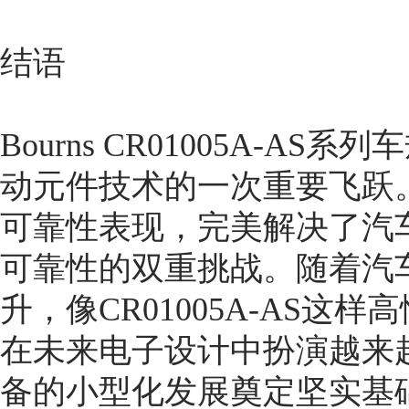
结语
Bourns CR01005A-
动元件技术的一次重要飞跃
可靠性表现，完美解决了汽
可靠性的双重挑战。随着汽
升，像CR01005A-AS
在未来电子设计中扮演越来
备的小型化发展奠定坚实基