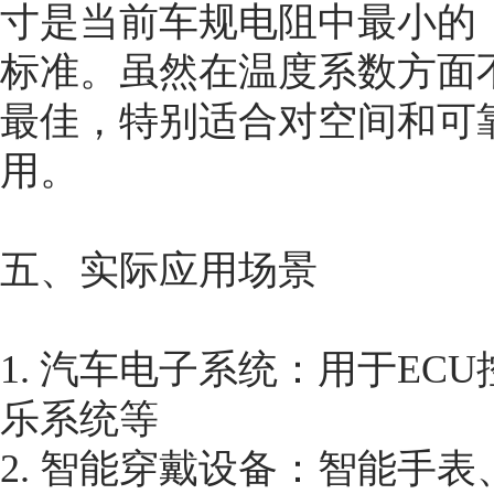
寸是当前车规电阻中最小的，且
标准。虽然在温度系数方面
最佳，特别适合对空间和可
用。
五、实际应用场景
1. 汽车电子系统：用于E
乐系统等
2. 智能穿戴设备：智能手