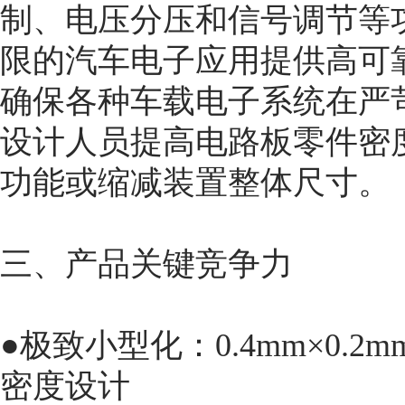
制、电压分压和信号调节等
限的汽车电子应用提供高可
确保各种车载电子系统在严
设计人员提高电路板零件密
功能或缩减装置整体尺寸。
三、产品关键竞争力
●极致小型化：0.4mm×0.2
密度设计