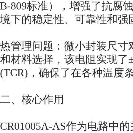
B-809标准），增强了抗
境下的稳定性、可靠性和强
热管理问题：微小封装尺寸
和材料选择，该电阻实现了±20
(TCR)，确保了在各种温
二、核心作用
CR01005A-AS作为电