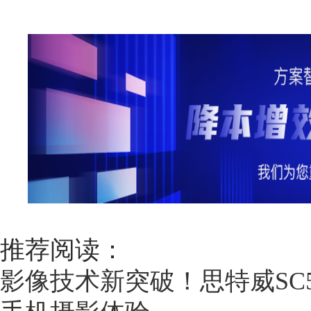
推荐阅读：
影像技术新突破！思特威SC5