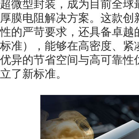
超微型封装，成为目前全球最小
厚膜电阻解决方案。这款创
性的严苛要求，还具备卓越的抗
标准），能够在高密度、紧
优异的节省空间与高可靠性
立了新标准。